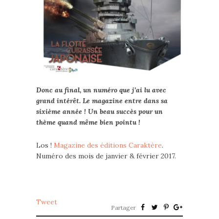
Donc au final, un numéro que j’ai lu avec
grand intérêt. Le magazine entre dans sa
sixième année ! Un beau succès pour un
thème quand même bien pointu !
Los !
Magazine des éditions Caraktère
.
Numéro des mois de janvier & février 2017.
Tweet
Partager