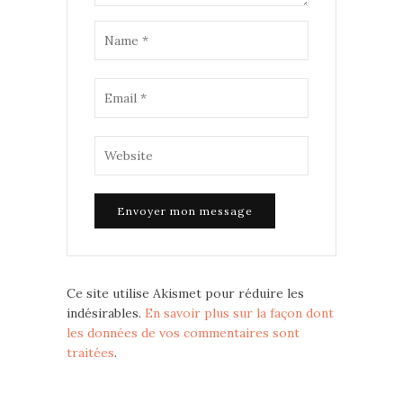
Ce site utilise Akismet pour réduire les
indésirables.
En savoir plus sur la façon dont
les données de vos commentaires sont
traitées
.