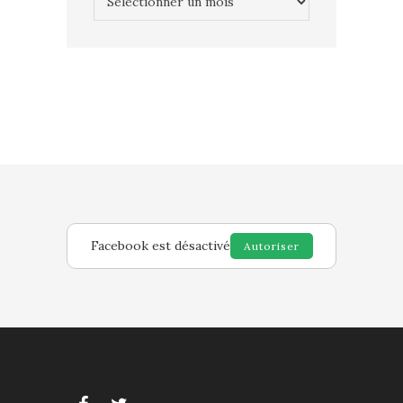
Facebook est désactivé
Autoriser