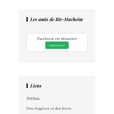
Les amis de Bir-Hacheim
Facebook est désactivé
Autoriser
Liens
3945km
Des étagères et des livres