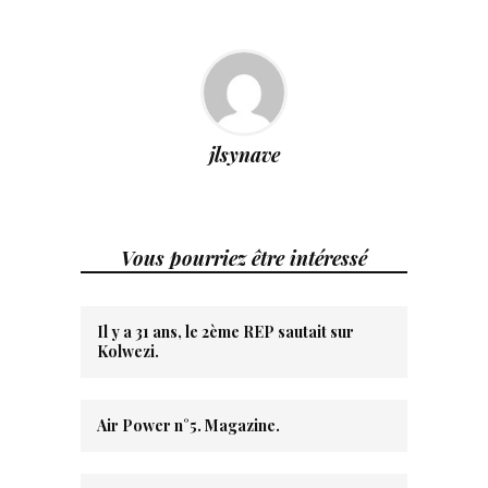
jlsynave
Vous pourriez être intéressé
Il y a 31 ans, le 2ème REP sautait sur
Kolwezi.
Air Power n°5. Magazine.