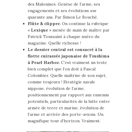
des Malouines. Genèse de l’arme, ses
engagements et ses évolutions sur
quarante ans. Par Simon Le Bouché.
Flûte & clipper.
On continue la rubrique
«
Lexique
» menée de main de maître par
Patrick Toussaint à chaque nuéro du
magazine. Quelle richesse !
Le dossier central est consacré à la
flotte cuirassée japonaise de Tsushima
à Pearl Harbor.
C’est vraiment un texte
bien complet que l’on doit à Pascal
Colombier. Quelle maîtrise de son sujet,
comme toujours ! Stratégie navale
nippone, évolution de l’arme,
positionnement par rapport aux ennemis
potentiels, particularités de la lutte entre
armée de terre et marine, évolution de
l’arme et arrivée des porte-avions. Un
magnifique tour d’horizon. Vraiment.