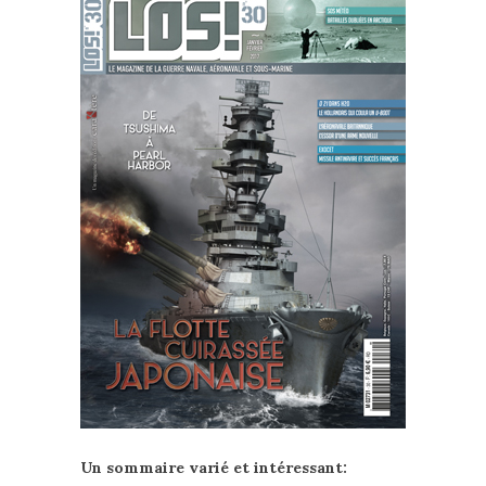
Un sommaire varié et intéressant: