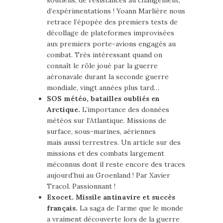
d’expérimentations ! Yoann Marlière nous
retrace l’épopée des premiers tests de
décollage de plateformes improvisées
aux premiers porte-avions engagés au
combat. Très intéressant quand on
connaît le rôle joué par la guerre
aéronavale durant la seconde guerre
mondiale, vingt années plus tard…
SOS météo, batailles oubliés en
Arctique.
L’importance des données
météos sur l’Atlantique. Missions de
surface, sous-marines, aériennes
mais aussi terrestres. Un article sur des
missions et des combats largement
méconnus dont il reste encore des traces
aujourd’hui au Groenland ! Par Xavier
Tracol. Passionnant !
Exocet. Missile antinavire et succès
français.
La saga de l’arme que le monde
a vraiment découverte lors de la guerre