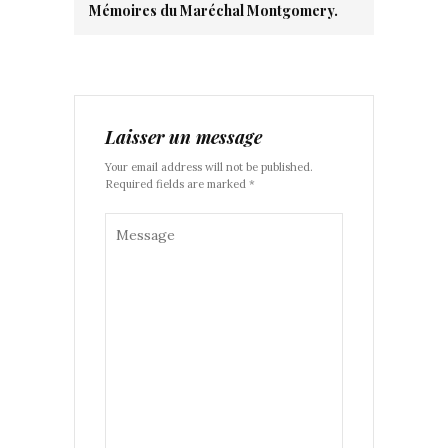
Mémoires du Maréchal Montgomery.
Laisser un message
Your email address will not be published.
Required fields are marked *