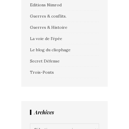
Editions Nimrod
Guerres & conflits.
Guerres & Histoire
La voie de l'épée
Le blog du cliophage
Secret Défense
Trois-Ponts
Archives
Archives