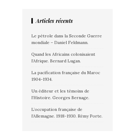
Articles récents
Le pétrole dans la Seconde Guerre
mondiale – Daniel Feldmann.
Quand les Africains colonisaient
l’Afrique. Bernard Lugan.
La pacification française du Maroc
1904-1934.
Un éditeur et les témoins de
l’Histoire. Georges Bernage.
L’occupation française de
l’Allemagne. 1918-1930. Rémy Porte.