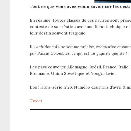
Tout ce que vous avez voulu savoir sur les dest
En résumé, toutes classes de ces navires sont présen
contexte de sa création avec une fiche technique et 
leur destin souvent tragique.
Il s’agit donc d’une somme précise, exhaustive et comm
par Pascal Colombier, ce qui est un gage de qualité !
Les pays couverts: Allemagne, Brésil, France, Itali
Roumanie, Union Soviétique et Yougoslavie.
Los ! Hors-série n°26. Numéro des mois d’avril & m
Tweet