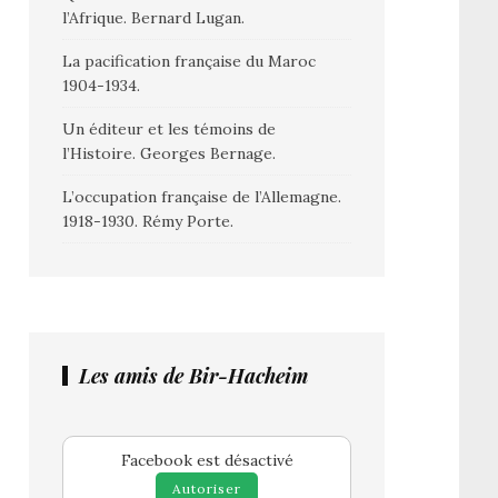
l’Afrique. Bernard Lugan.
La pacification française du Maroc
1904-1934.
Un éditeur et les témoins de
l’Histoire. Georges Bernage.
L’occupation française de l’Allemagne.
1918-1930. Rémy Porte.
Les amis de Bir-Hacheim
Facebook est désactivé
Autoriser