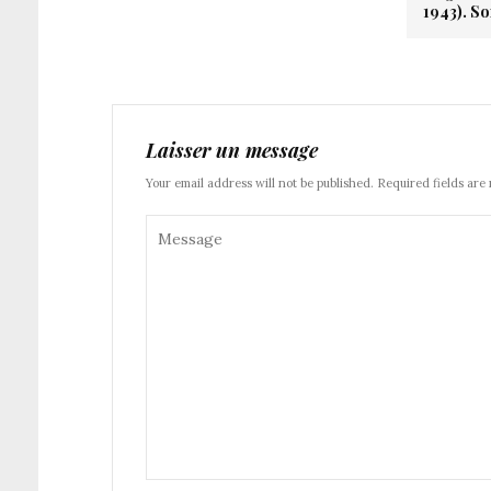
1943). So
Laisser un message
Your email address will not be published. Required fields are