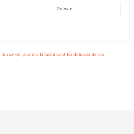
s.
En savoir plus sur la façon dont les données de vos