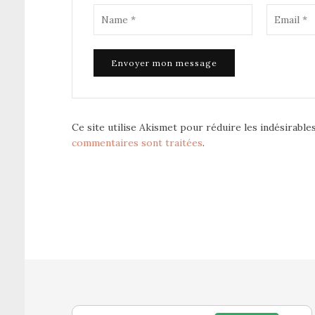
Ce site utilise Akismet pour réduire les indésirable
commentaires sont traitées
.