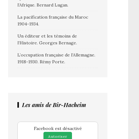
l’Afrique. Bernard Lugan.
La pacification française du Maroc
1904-1934.
Un éditeur et les témoins de
l’Histoire. Georges Bernage.
L’occupation française de l’Allemagne.
1918-1930. Rémy Porte.
Les amis de Bir-Hacheim
Facebook est désactivé
Autoriser