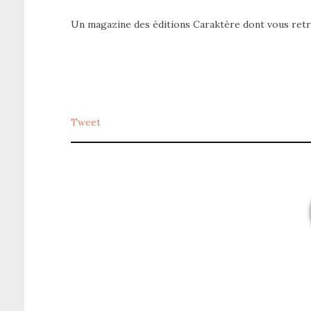
Un magazine des éditions Caraktère dont vous retr
Tweet