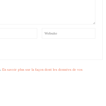
s.
En savoir plus sur la façon dont les données de vos