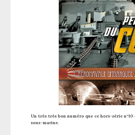
Un très très bon numéro que ce hors-série n°10 
sous-marine.