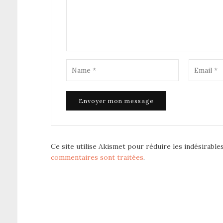
Ce site utilise Akismet pour réduire les indésirable
commentaires sont traitées
.