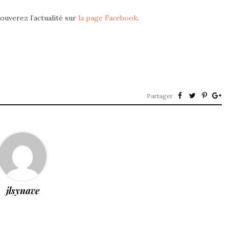
ouverez l’actualité sur
la page Facebook
.
Partager
jlsynave