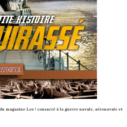
du magazine Los ! consacré à la guerre navale, aéronavale et