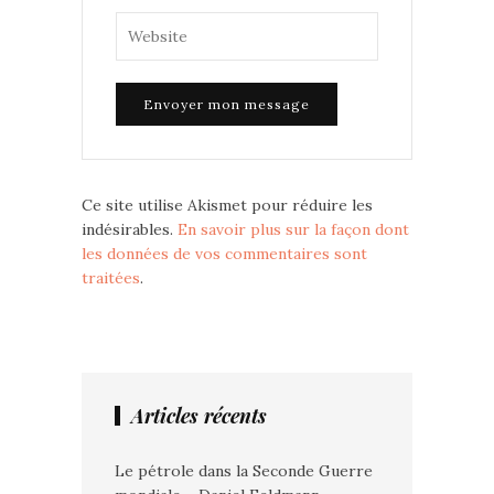
Ce site utilise Akismet pour réduire les
indésirables.
En savoir plus sur la façon dont
les données de vos commentaires sont
traitées
.
Articles récents
Le pétrole dans la Seconde Guerre