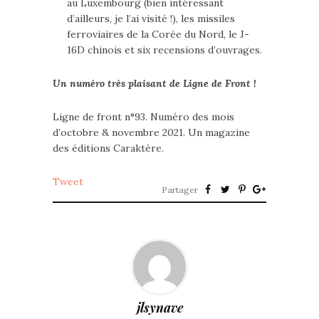
au Luxembourg (bien intéressant
d’ailleurs, je l’ai visité !), les missiles
ferroviaires de la Corée du Nord, le J-
16D chinois et six recensions d’ouvrages.
Un numéro très plaisant de Ligne de Front !
Ligne de front n°93. Numéro des mois
d’octobre & novembre 2021. Un magazine
des éditions Caraktère.
Tweet
Partager
jlsynave