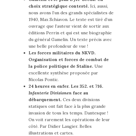
choix stratégique contesté.
Ici, aussi,
nous avons l’un des grands spécialistes de
1940, Max Schiavon. Le texte est tiré d’un
ouvrage que l’auteur vient de sortir aux
éditions Perrin et qui est une biographie
du général Gamelin. Un texte précis avec
une belle profondeur de vue !
Les forces militaires du NKVD.
Organisation et forces de combat de
la police politique de Staline.
Une
excellente synthèse proposée par
Nicolas Pontic.
24 heures en enfer. Les 352. et 716.
Infanterie Divisionen
face au
débarquement.
Ces deux divisions
statiques ont fait face à la plus grande
invasion de tous les temps. Dantesque !
On voit rarement les opérations de leur
côté. Par Didier Laugier. Belles
illustrations et cartes.