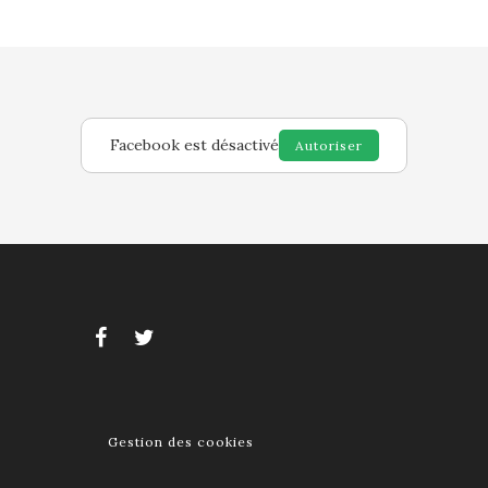
Facebook est désactivé
Autoriser
Gestion des cookies