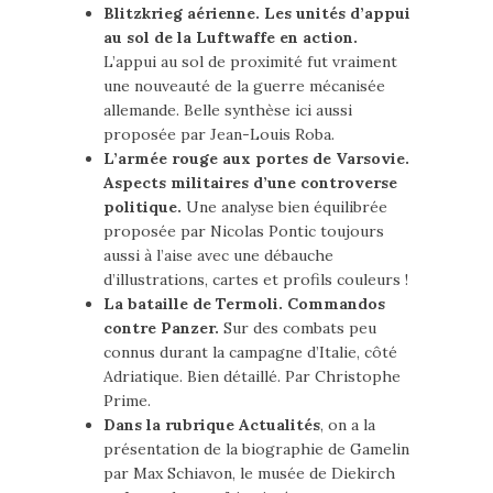
Blitzkrieg aérienne. Les unités d’appui
au sol de la Luftwaffe en action.
L’appui au sol de proximité fut vraiment
une nouveauté de la guerre mécanisée
allemande. Belle synthèse ici aussi
proposée par Jean-Louis Roba.
L’armée rouge aux portes de Varsovie.
Aspects militaires d’une controverse
politique.
Une analyse bien équilibrée
proposée par Nicolas Pontic toujours
aussi à l’aise avec une débauche
d’illustrations, cartes et profils couleurs !
La bataille de Termoli. Commandos
contre Panzer.
Sur des combats peu
connus durant la campagne d’Italie, côté
Adriatique. Bien détaillé. Par Christophe
Prime.
Dans la rubrique Actualités
, on a la
présentation de la biographie de Gamelin
par Max Schiavon, le musée de Diekirch