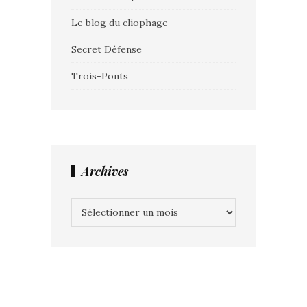
Le blog du cliophage
Secret Défense
Trois-Ponts
Archives
Archives