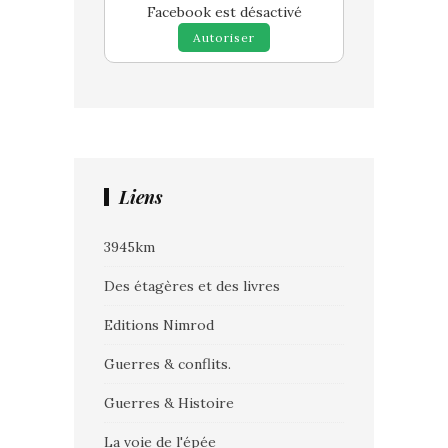
Facebook est désactivé
Autoriser
Liens
3945km
Des étagères et des livres
Editions Nimrod
Guerres & conflits.
Guerres & Histoire
La voie de l'épée