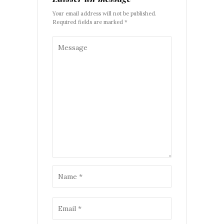
Your email address will not be published.
Required fields are marked *