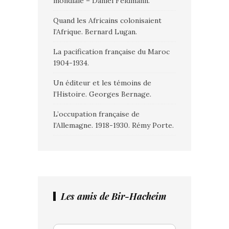
mondiale – Daniel Feldmann.
Quand les Africains colonisaient
l’Afrique. Bernard Lugan.
La pacification française du Maroc
1904-1934.
Un éditeur et les témoins de
l’Histoire. Georges Bernage.
L’occupation française de
l’Allemagne. 1918-1930. Rémy Porte.
Les amis de Bir-Hacheim