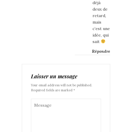
déjà
deux de
retard,
mais
c’est une
idée, qui
sait
Répondre
Laisser un message
Your email address will not be published.
Required fields are marked *