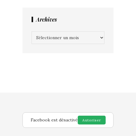
Archives
Archives
Facebook est désactivé
Autoriser