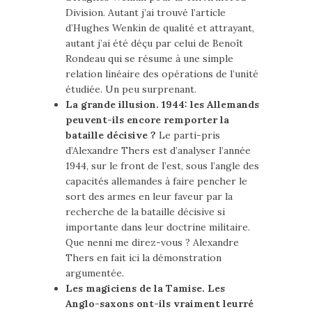
Division. Autant j’ai trouvé l’article
d’Hughes Wenkin de qualité et attrayant,
autant j’ai été déçu par celui de Benoît
Rondeau qui se résume à une simple
relation linéaire des opérations de l’unité
étudiée. Un peu surprenant.
La grande illusion. 1944: les Allemands
peuvent-ils encore remporter la
bataille décisive ?
Le parti-pris
d’Alexandre Thers est d’analyser l’année
1944, sur le front de l’est, sous l’angle des
capacités allemandes à faire pencher le
sort des armes en leur faveur par la
recherche de la bataille décisive si
importante dans leur doctrine militaire.
Que nenni me direz-vous ? Alexandre
Thers en fait ici la démonstration
argumentée.
Les magiciens de la Tamise. Les
Anglo-saxons ont-ils vraiment leurré