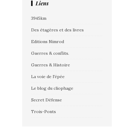
Liens
3945km
Des étagères et des livres
Editions Nimrod
Guerres & conflits.
Guerres & Histoire
La voie de l'épée
Le blog du cliophage
Secret Défense
Trois-Ponts