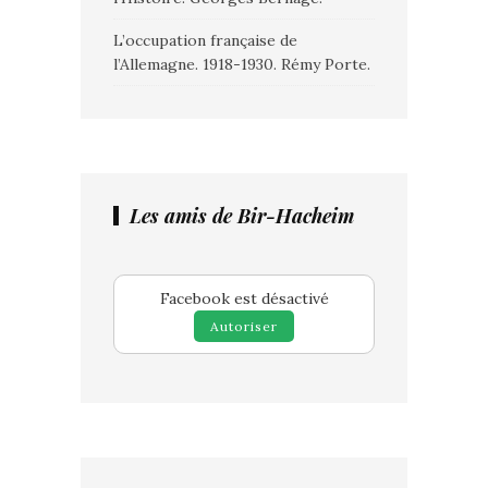
L’occupation française de
l’Allemagne. 1918-1930. Rémy Porte.
Les amis de Bir-Hacheim
Facebook est désactivé
Autoriser