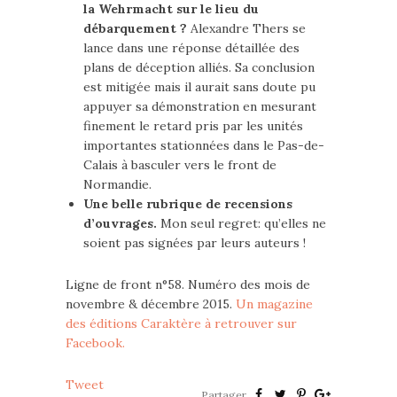
la Wehrmacht sur le lieu du
débarquement ?
Alexandre Thers se
lance dans une réponse détaillée des
plans de déception alliés. Sa conclusion
est mitigée mais il aurait sans doute pu
appuyer sa démonstration en mesurant
finement le retard pris par les unités
importantes stationnées dans le Pas-de-
Calais à basculer vers le front de
Normandie.
Une belle rubrique de recensions
d’ouvrages.
Mon seul regret: qu’elles ne
soient pas signées par leurs auteurs !
Ligne de front n°58. Numéro des mois de
novembre & décembre 2015.
Un magazine
des éditions Caraktère à retrouver sur
Facebook.
Tweet
Partager