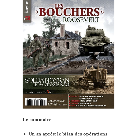
Le sommaire:
Un an après: le bilan des opérations