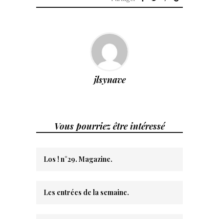
jlsynave
Vous pourriez être intéressé
Los ! n°29. Magazine.
Les entrées de la semaine.