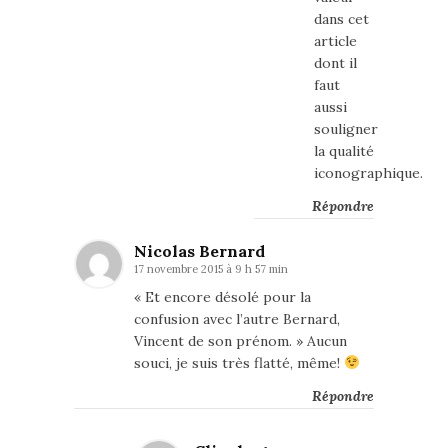
dans cet
article
dont il
faut
aussi
souligner
la qualité
iconographique.
Répondre
Nicolas Bernard
17 novembre 2015 à 9 h 57 min
« Et encore désolé pour la
confusion avec l’autre Bernard,
Vincent de son prénom. » Aucun
souci, je suis très flatté, même!
Répondre