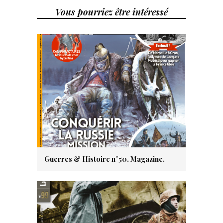
Vous pourriez être intéressé
Guerres & Histoire n°50. Magazine.