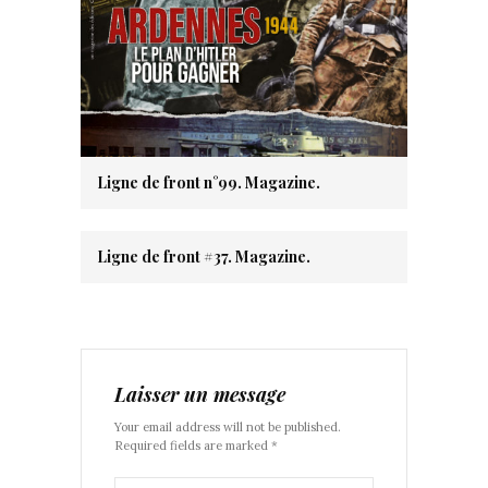
Ligne de front n°99. Magazine.
Ligne de front #37. Magazine.
Laisser un message
Your email address will not be published.
Required fields are marked *