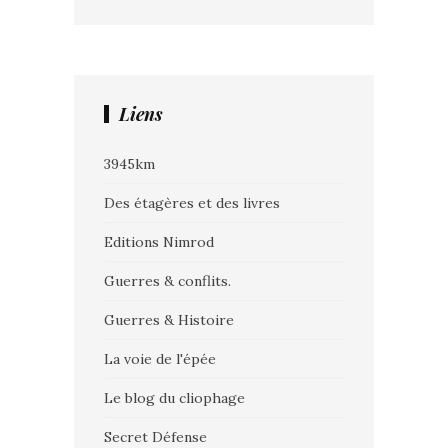
Liens
3945km
Des étagères et des livres
Editions Nimrod
Guerres & conflits.
Guerres & Histoire
La voie de l'épée
Le blog du cliophage
Secret Défense