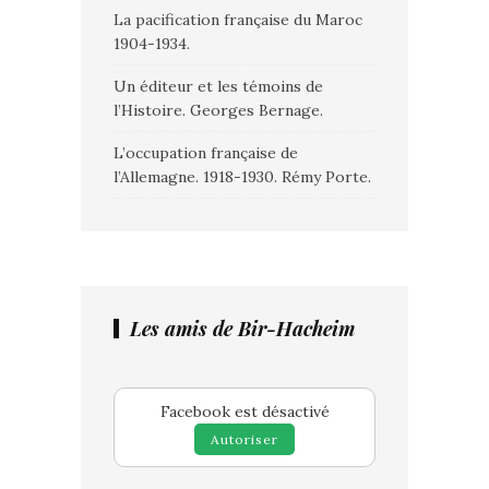
La pacification française du Maroc
1904-1934.
Un éditeur et les témoins de
l’Histoire. Georges Bernage.
L’occupation française de
l’Allemagne. 1918-1930. Rémy Porte.
Les amis de Bir-Hacheim
Facebook est désactivé
Autoriser