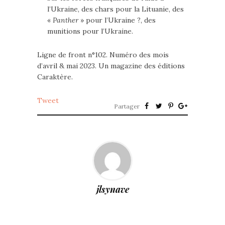
l’Ukraine, des chars pour la Lituanie, des
«
Panther
» pour l’Ukraine ?, des
munitions pour l’Ukraine.
Ligne de front n°102. Numéro des mois
d’avril & mai 2023. Un magazine des éditions
Caraktère.
Tweet
Partager
jlsynave