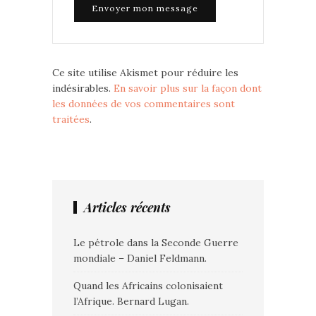
Ce site utilise Akismet pour réduire les
indésirables.
En savoir plus sur la façon dont
les données de vos commentaires sont
traitées
.
Articles récents
Le pétrole dans la Seconde Guerre
mondiale – Daniel Feldmann.
Quand les Africains colonisaient
l’Afrique. Bernard Lugan.