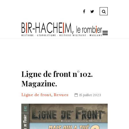
Ligne de front n°102.
Magazine.
Ligne de front
,
Revues
15 juillet 2023