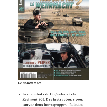
Le sommaire:
Les combats de l’
Infanterie Lehr-
Regiment 901
. Des instructeurs pour
sauver deux
heeresgruppen
!
Relation