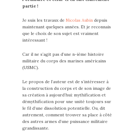
partie !
Je suis les travaux de
Nicolas Aubin
depuis
maintenant quelques années. Et je reconnais
que le choix de son sujet est vraiment
intéressant !
Car il ne s’agit pas d’une n-ième histoire
militaire du corps des marines américains
(USMC).
Le propos de l’auteur est de s’intéresser à
la construction du corps et de son image de
sa création à aujourd’hui: mythification et
démythification pour une unité toujours sur
le fil d’une dissolution potentielle. Ou, dit
autrement, comment trouver sa place à côté
des autres armes d’une puissance militaire
grandissante.