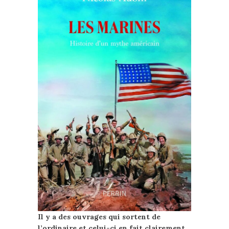
Il y a des ouvrages qui sortent de
l’ordinaire et celui-ci en fait clairement