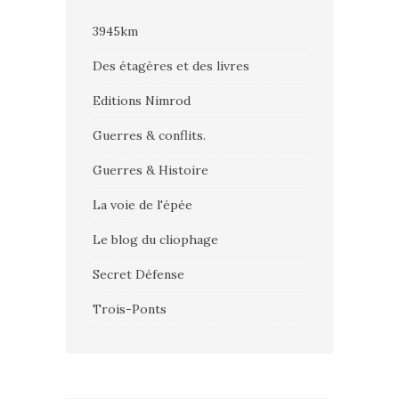
3945km
Des étagères et des livres
Editions Nimrod
Guerres & conflits.
Guerres & Histoire
La voie de l'épée
Le blog du cliophage
Secret Défense
Trois-Ponts