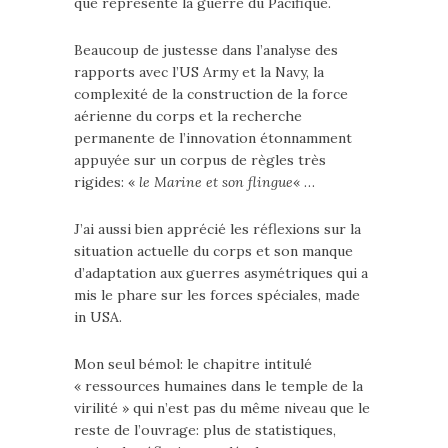
que représente la guerre du Pacifique.
Beaucoup de justesse dans l’analyse des
rapports avec l’US Army et la Navy, la
complexité de la construction de la force
aérienne du corps et la recherche
permanente de l’innovation étonnamment
appuyée sur un corpus de règles très
rigides: «
le Marine et son flingue
« …
J’ai aussi bien apprécié les réflexions sur la
situation actuelle du corps et son manque
d’adaptation aux guerres asymétriques qui a
mis le phare sur les forces spéciales, made
in USA.
Mon seul bémol: le chapitre intitulé
« ressources humaines dans le temple de la
virilité » qui n’est pas du même niveau que le
reste de l’ouvrage: plus de statistiques,