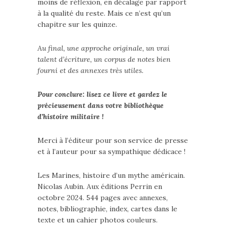
moins de réflexion, en décalage par rapport
à la qualité du reste. Mais ce n’est qu’un
chapitre sur les quinze.
Au final, une approche originale, un vrai
talent d’écriture, un corpus de notes bien
fourni et des annexes très utiles.
Pour conclure: lisez ce livre et gardez le
précieusement dans votre bibliothèque
d’histoire militaire !
Merci à l’éditeur pour son service de presse
et à l’auteur pour sa sympathique dédicace !
Les Marines, histoire d’un mythe américain.
Nicolas Aubin. Aux éditions Perrin en
octobre 2024. 544 pages avec annexes,
notes, bibliographie, index, cartes dans le
texte et un cahier photos couleurs.