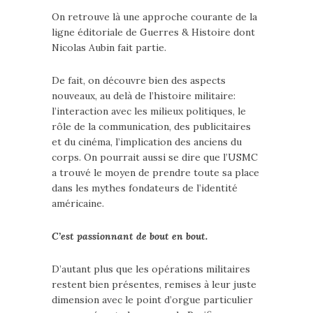
On retrouve là une approche courante de la
ligne éditoriale de Guerres & Histoire dont
Nicolas Aubin fait partie.
De fait, on découvre bien des aspects
nouveaux, au delà de l’histoire militaire:
l’interaction avec les milieux politiques, le
rôle de la communication, des publicitaires
et du cinéma, l’implication des anciens du
corps. On pourrait aussi se dire que l’USMC
a trouvé le moyen de prendre toute sa place
dans les mythes fondateurs de l’identité
américaine.
C’est passionnant de bout en bout.
D’autant plus que les opérations militaires
restent bien présentes, remises à leur juste
dimension avec le point d’orgue particulier