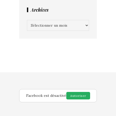
Archives
Archives
Facebook est désactivé
Autoriser