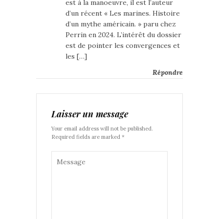
est à la manoeuvre, il est l’auteur
d’un récent « Les marines. Histoire
d’un mythe américain. » paru chez
Perrin en 2024. L’intérêt du dossier
est de pointer les convergences et
les […]
Répondre
Laisser un message
Your email address will not be published.
Required fields are marked *