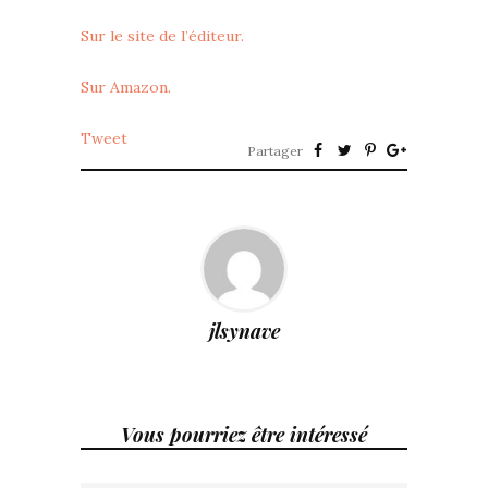
Sur le site de l’éditeur.
Sur Amazon.
Tweet
Partager
jlsynave
Vous pourriez être intéressé