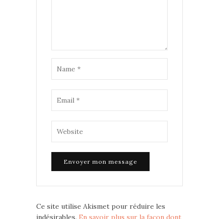
Ce site utilise Akismet pour réduire les
indésirables.
En savoir plus sur la façon dont