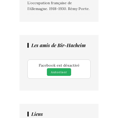
L’occupation française de
l’Allemagne. 1918-1930. Rémy Porte.
Les amis de Bir-Hacheim
Facebook est désactivé
Autoriser
Liens