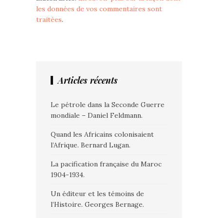
les données de vos commentaires sont
traitées
.
Articles récents
Le pétrole dans la Seconde Guerre
mondiale – Daniel Feldmann.
Quand les Africains colonisaient
l’Afrique. Bernard Lugan.
La pacification française du Maroc
1904-1934.
Un éditeur et les témoins de
l’Histoire. Georges Bernage.