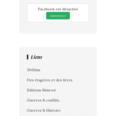
Facebook est désactivé
Autoriser
Liens
3945km
Des étagères et des livres
Editions Nimrod
Guerres & conflits.
Guerres & Histoire