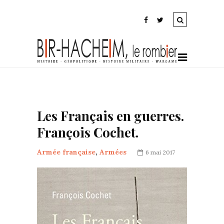
Les Français en guerres.
François Cochet.
Armée française
,
Armées
6 mai 2017