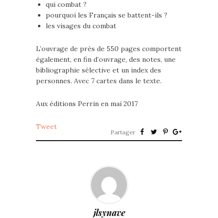
qui combat ?
pourquoi les Français se battent-ils ?
les visages du combat
L’ouvrage de près de 550 pages comportent
également, en fin d’ouvrage, des notes, une
bibliographie sélective et un index des
personnes. Avec 7 cartes dans le texte.
Aux éditions Perrin en mai 2017
Tweet
Partager
jlsynave