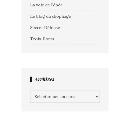
La voie de l'épée
Le blog du cliophage
Secret Défense
Trois-Ponts
Archives
Archives