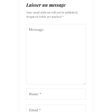
Laisser un message
Your email address will not be published.
Required fields are marked *