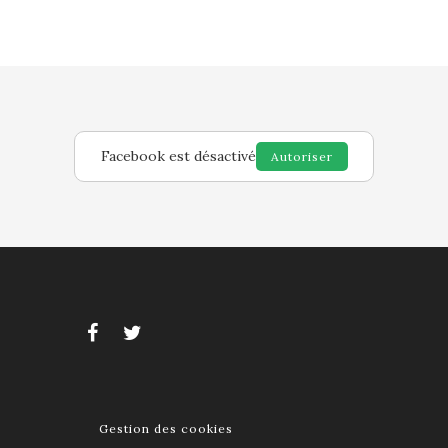
Facebook est désactivé
Autoriser
Gestion des cookies