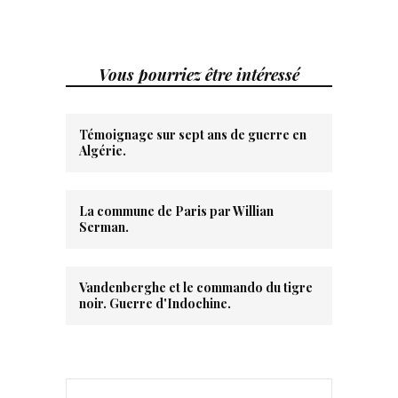
Vous pourriez être intéressé
Témoignage sur sept ans de guerre en
Algérie.
La commune de Paris par Willian
Serman.
Vandenberghe et le commando du tigre
noir. Guerre d'Indochine.