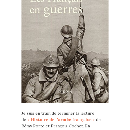
Je suis en train de terminer la lecture
de
« Histoire de l’armée française »
de
Rémy Porte et François Cochet. En