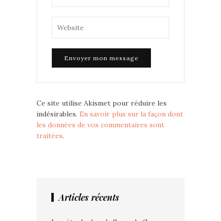
Ce site utilise Akismet pour réduire les
indésirables.
En savoir plus sur la façon dont
les données de vos commentaires sont
traitées
.
Articles récents