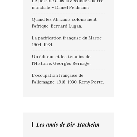
Le pétrole dans la Seconde Guerre
mondiale – Daniel Feldmann.
Quand les Africains colonisaient
l’Afrique. Bernard Lugan.
La pacification française du Maroc
1904-1934.
Un éditeur et les témoins de
l’Histoire. Georges Bernage.
L’occupation française de
l’Allemagne. 1918-1930. Rémy Porte.
Les amis de Bir-Hacheim