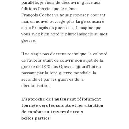
parallèle, je viens de découvrir, grâce aux
éditions Perrin, que le même
François Cochet va nous proposer, courant
mai, un nouvel ouvrage plus large consacré
aux « Français en guerres ». J’imagine que
vous avez bien noté le pluriel associé au mot
guerre.
Il ne s’agit pas d’erreur technique; la volonté
de l’auteur étant de couvrir son sujet de la
guerre de 1870 aux Opex d’aujourd’hui en
passant par la 1ère guerre mondiale, la
seconde et par les guerres de la
décolonisation.
L’approche de l’auteur est résolument
tournée vers les soldats et les situation
de combat au travers de trois
belles parties: