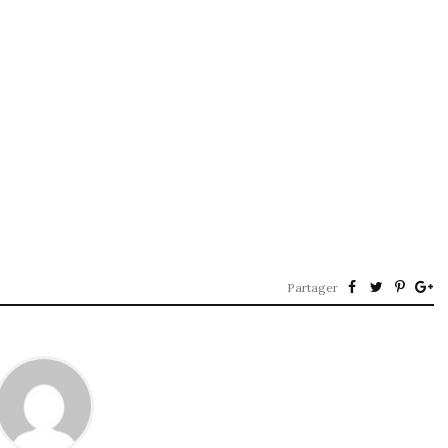
Partager