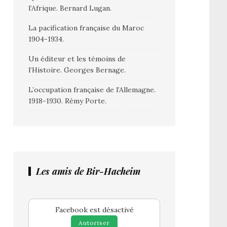
l’Afrique. Bernard Lugan.
La pacification française du Maroc
1904-1934.
Un éditeur et les témoins de
l’Histoire. Georges Bernage.
L’occupation française de l’Allemagne.
1918-1930. Rémy Porte.
Les amis de Bir-Hacheim
Facebook est désactivé
Autoriser