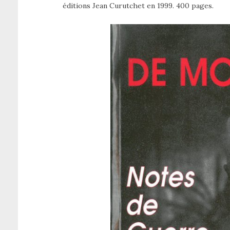
éditions Jean Curutchet en 1999. 400 pages.