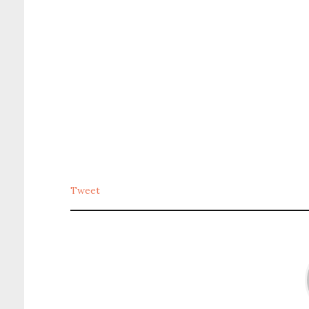
Tweet