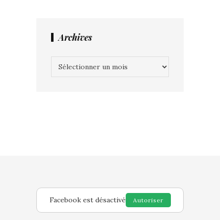
Archives
Archives
Facebook est désactivé
Autoriser