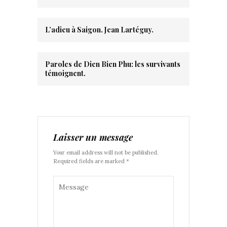
L’adieu à Saigon. Jean Lartéguy.
Paroles de Dien Bien Phu: les survivants
témoignent.
Laisser un message
Your email address will not be published.
Required fields are marked *