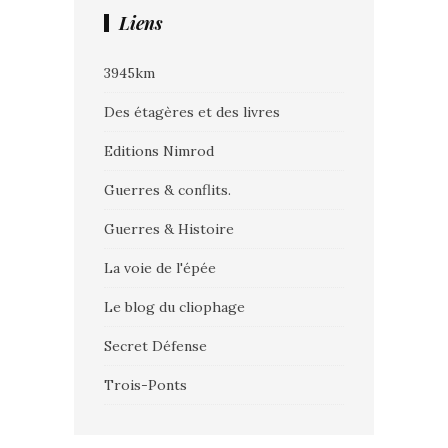
Liens
3945km
Des étagères et des livres
Editions Nimrod
Guerres & conflits.
Guerres & Histoire
La voie de l'épée
Le blog du cliophage
Secret Défense
Trois-Ponts