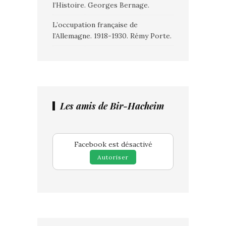
l’Histoire. Georges Bernage.
L’occupation française de
l’Allemagne. 1918-1930. Rémy Porte.
Les amis de Bir-Hacheim
Facebook est désactivé
Autoriser