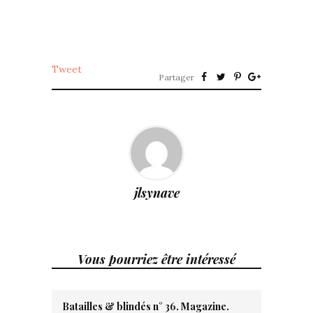
Tweet
Partager
jlsynave
Vous pourriez être intéressé
Batailles & blindés n° 36. Magazine.