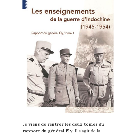
Je viens de rentrer les deux tomes du
rapport du général Ely.
Il s’agit de la