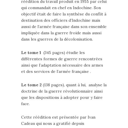
réédition du travail produit en 1955 par celui
qui commandait en chef en Indochine. Son
objectif était de faire la synthèse du conflit à
destination des officiers d’Indochine mais
aussi de l’armée française dans son ensemble
impliquée dans la guerre froide mais aussi
dans les guerres de la décolonisation.
Le tome 1
(345 pages) étudie les
différentes formes de guerre rencontrées
ainsi que l’adaptation nécessaire des armes
et des services de l’armée française .
Le tome 2
(138 pages), quant à lui, analyse la
doctrine de la guerre révolutionnaire ainsi
que les dispositions à adopter pour y faire
face.
Cette réédition est présentée par Ivan
Cadeau qui nous a gratifié depuis