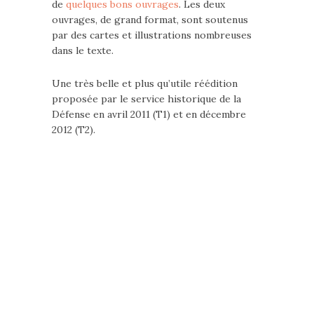
de
quelques bons ouvrages
. Les deux
ouvrages, de grand format, sont soutenus
par des cartes et illustrations nombreuses
dans le texte.
Une très belle et plus qu’utile réédition
proposée par le service historique de la
Défense en avril 2011 (T1) et en décembre
2012 (T2).