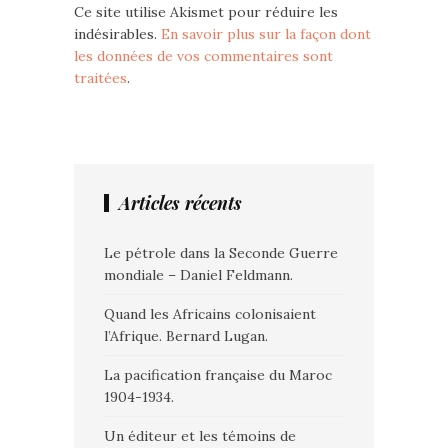
Ce site utilise Akismet pour réduire les
indésirables.
En savoir plus sur la façon dont
les données de vos commentaires sont
traitées
.
Articles récents
Le pétrole dans la Seconde Guerre
mondiale – Daniel Feldmann.
Quand les Africains colonisaient
l’Afrique. Bernard Lugan.
La pacification française du Maroc
1904-1934.
Un éditeur et les témoins de