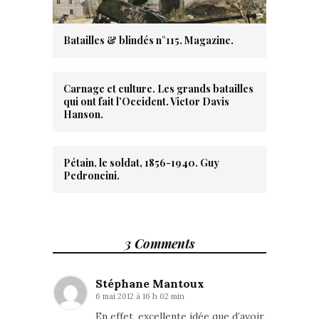
Batailles & blindés n°115. Magazine.
Carnage et culture. Les grands batailles
qui ont fait l’Occident. Victor Davis
Hanson.
Pétain, le soldat, 1856-1940. Guy
Pedroncini.
3 Comments
Stéphane Mantoux
6 mai 2012 à 16 h 02 min
En effet, excellente idée que d’avoir