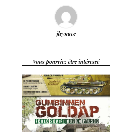
jlsynave
Vous pourriez être intéressé