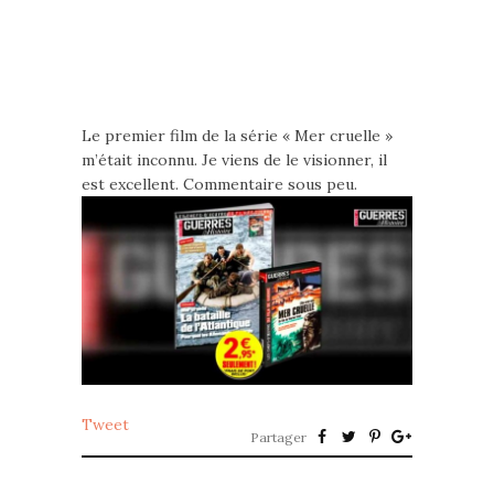
Le premier film de la série « Mer cruelle »
m’était inconnu. Je viens de le visionner, il
est excellent. Commentaire sous peu.
Tweet
Partager