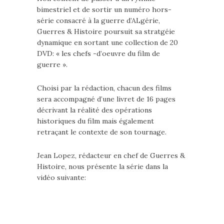
bimestriel et de sortir un numéro hors-
série consacré à la guerre d’ALgérie,
Guerres & Histoire poursuit sa stratgéie
dynamique en sortant une collection de 20
DVD: « les chefs -d’oeuvre du film de
guerre ».
Choisi par la rédaction, chacun des films
sera accompagné d’une livret de 16 pages
décrivant la réalité des opérations
historiques du film mais également
retraçant le contexte de son tournage.
Jean Lopez, rédacteur en chef de Guerres &
Histoire, nous présente la série dans la
vidéo suivante: