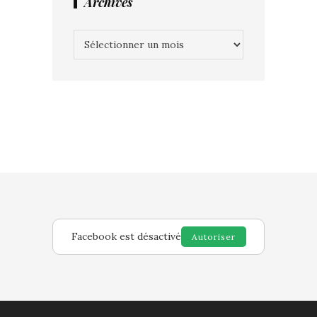
Archives
Archives
Facebook est désactivé
Autoriser