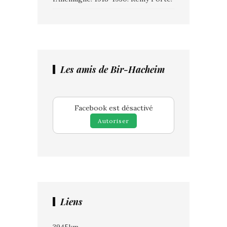
Les amis de Bir-Hacheim
Facebook est désactivé
Autoriser
Liens
3945km