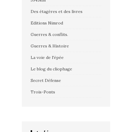
Des étagères et des livres
Editions Nimrod
Guerres & conflits.
Guerres & Histoire
La voie de l'épée
Le blog du cliophage
Secret Défense
Trois-Ponts