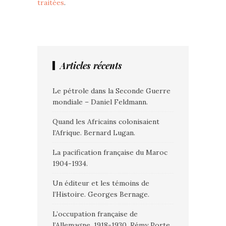
traitées
.
Articles récents
Le pétrole dans la Seconde Guerre
mondiale – Daniel Feldmann.
Quand les Africains colonisaient
l’Afrique. Bernard Lugan.
La pacification française du Maroc
1904-1934.
Un éditeur et les témoins de
l’Histoire. Georges Bernage.
L’occupation française de
l’Allemagne. 1918-1930. Rémy Porte.