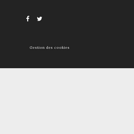
Gestion des cookies