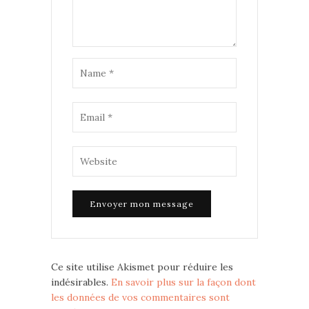
Ce site utilise Akismet pour réduire les
indésirables.
En savoir plus sur la façon dont
les données de vos commentaires sont