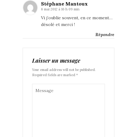
Stéphane Mantoux
6 mai 2012 à 16 h 09 min
Vi j’oublie souvent, en ce moment…
désolé et merci !
Répondre
Laisser un message
Your email address will not be published.
Required fields are marked *