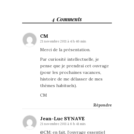
4 Comments
CM
21 novembre 2011 à 4 h 46 min
Merci de la présentation.
Par curiosité intellectuelle, je
pense que je prendrai cet ouvrage
(pour les prochaines vacances,
histoire de me délasser de mes
thèmes habituels).
CM
Répondre
Jean-Luc SYNAVE
21 novembre 2011 à 6 h 41 min
@CM: en fait, l’ouvrage essentiel