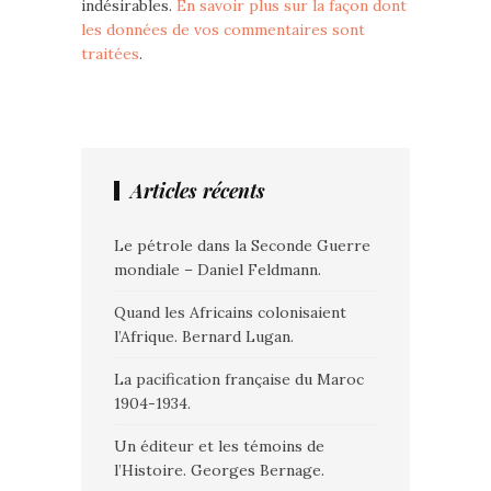
indésirables.
En savoir plus sur la façon dont
les données de vos commentaires sont
traitées
.
Articles récents
Le pétrole dans la Seconde Guerre
mondiale – Daniel Feldmann.
Quand les Africains colonisaient
l’Afrique. Bernard Lugan.
La pacification française du Maroc
1904-1934.
Un éditeur et les témoins de
l’Histoire. Georges Bernage.