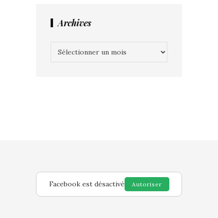
Archives
Archives
Facebook est désactivé
Autoriser