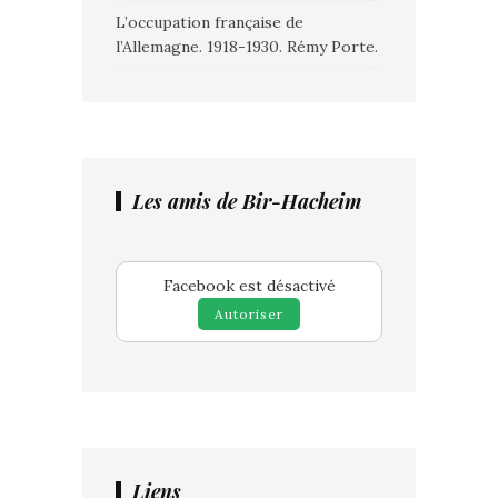
L’occupation française de
l’Allemagne. 1918-1930. Rémy Porte.
Les amis de Bir-Hacheim
Facebook est désactivé
Autoriser
Liens