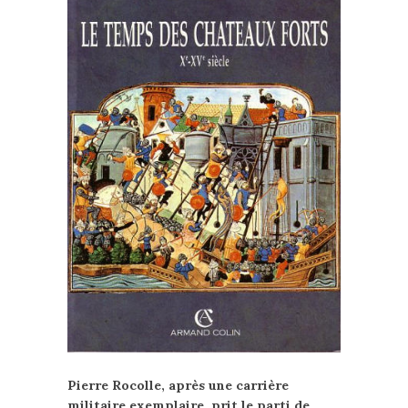
Pierre Rocolle, après une carrière
militaire exemplaire, prit le parti de