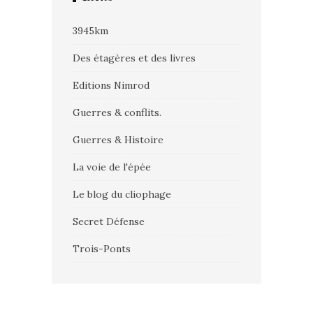
3945km
Des étagères et des livres
Editions Nimrod
Guerres & conflits.
Guerres & Histoire
La voie de l'épée
Le blog du cliophage
Secret Défense
Trois-Ponts