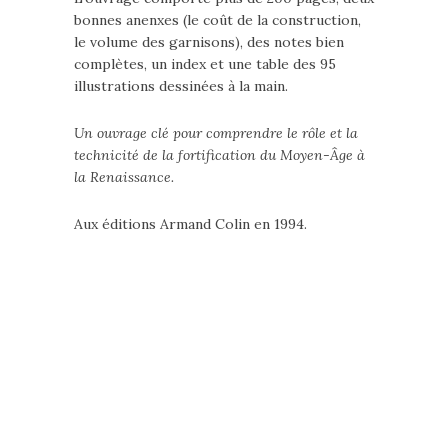
bonnes anenxes (le coût de la construction,
le volume des garnisons), des notes bien
complètes, un index et une table des 95
illustrations dessinées à la main.
Un ouvrage clé pour comprendre le rôle et la
technicité de la fortification du Moyen-Âge à
la Renaissance.
Aux éditions Armand Colin en 1994.