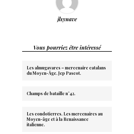
jlsynave
Vous pourriez être intéressé
Les almugavares – mercenaire catalans
du Moyen-Âge. Jep Pascot.
Champs de bataille n°42.
Les condotierres. Les mercenaires au
Moyen-âge et à la Renaissance
italienne.