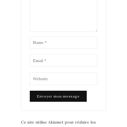
Ce site utilise Akismet pour réduire les