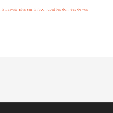
s.
En savoir plus sur la façon dont les données de vos