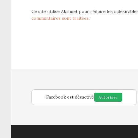
Ce site utilise Akismet pour réduire les indésirable
commentaires sont traitées
.
Facebook est désactivé
Autoriser