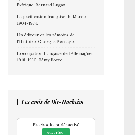
l’Afrique. Bernard Lugan.
La pacification française du Maroc
1904-1934.
Un éditeur et les témoins de
l’Histoire. Georges Bernage.
L’occupation française de l’Allemagne.
1918-1930. Rémy Porte.
Les amis de Bir-Hacheim
Facebook est désactivé
Autoriser