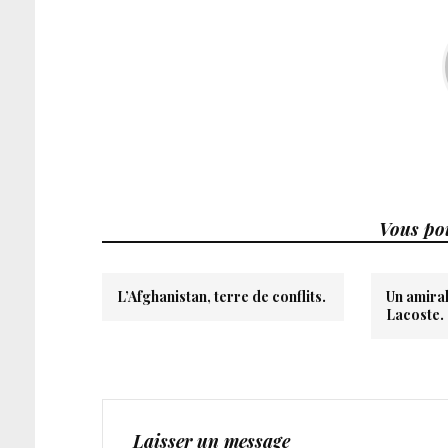
Vous pou
L’Afghanistan, terre de conflits.
Un amiral
Lacoste.
Laisser un message