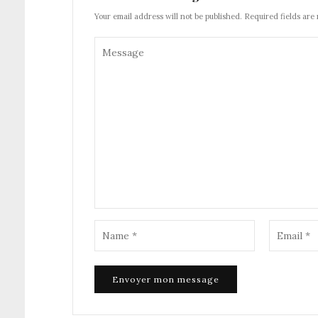
Your email address will not be published. Required fields are