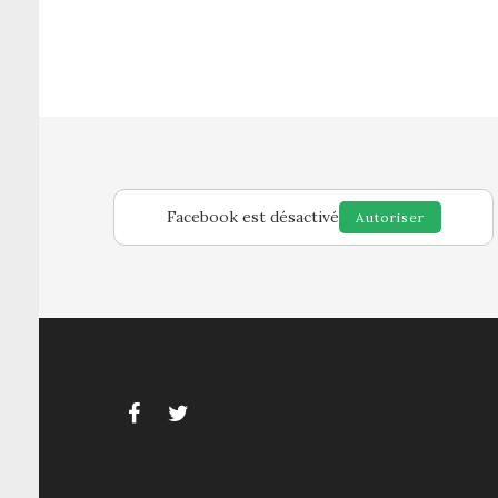
Facebook est désactivé
Autoriser