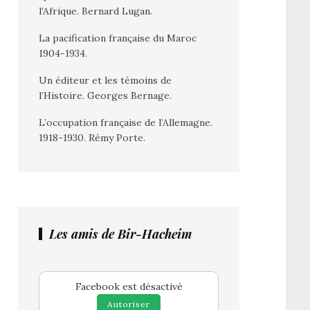
l’Afrique. Bernard Lugan.
La pacification française du Maroc
1904-1934.
Un éditeur et les témoins de
l’Histoire. Georges Bernage.
L’occupation française de l’Allemagne.
1918-1930. Rémy Porte.
Les amis de Bir-Hacheim
Facebook est désactivé
Autoriser