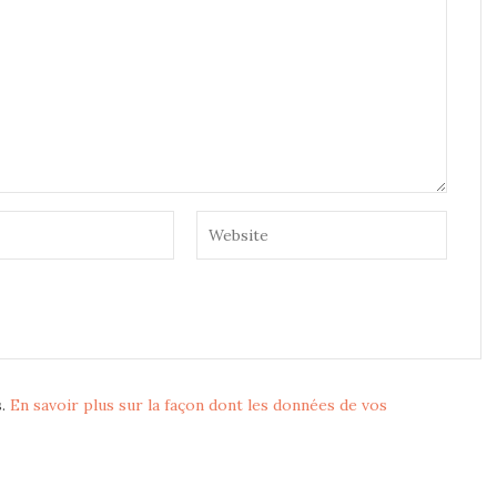
s.
En savoir plus sur la façon dont les données de vos