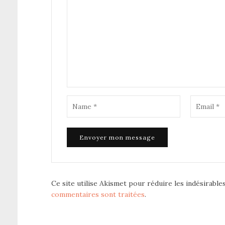
Ce site utilise Akismet pour réduire les indésirable
commentaires sont traitées
.