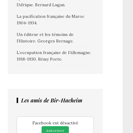
l’Afrique. Bernard Lugan.
La pacification française du Maroc
1904-1934.
Un éditeur et les témoins de
l’Histoire. Georges Bernage.
L’occupation française de l’Allemagne.
1918-1930. Rémy Porte.
Les amis de Bir-Hacheim
Facebook est désactivé
Autoriser