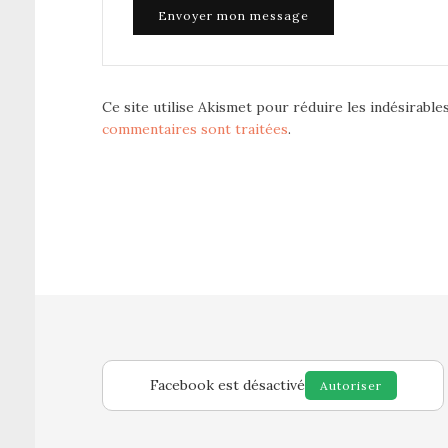
Ce site utilise Akismet pour réduire les indésirable
commentaires sont traitées
.
Facebook est désactivé
Autoriser