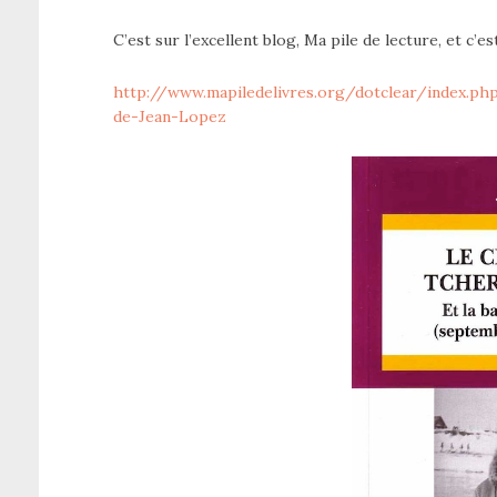
C’est sur l’excellent blog, Ma pile de lecture, et c’est
http://www.mapiledelivres.org/dotclear/index.
de-Jean-Lopez