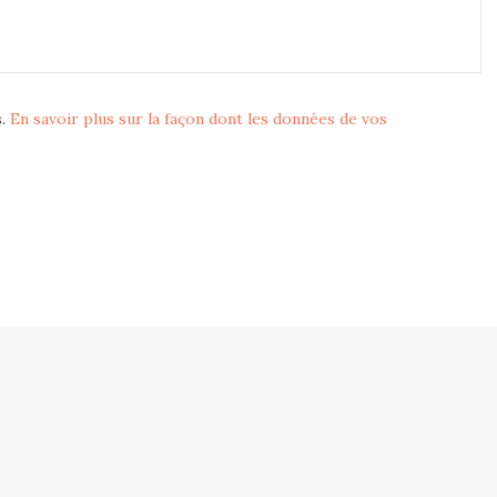
s.
En savoir plus sur la façon dont les données de vos