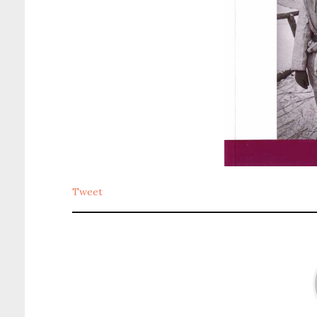
Tweet