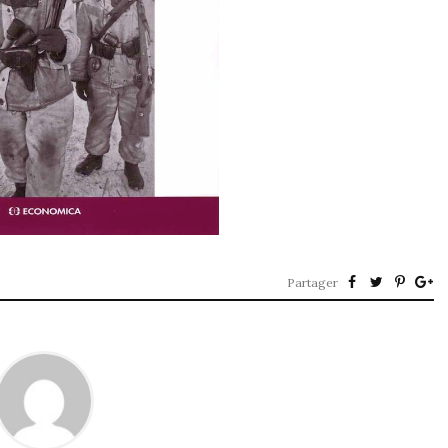
Partager