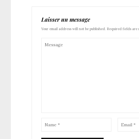
Laisser un message
Your email address will not be published. Required fields are