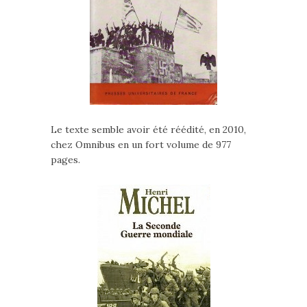
Le texte semble avoir été réédité, en 2010,
chez Omnibus en un fort volume de 977
pages.