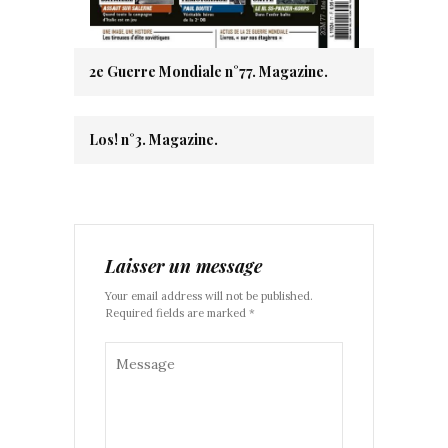
2e Guerre Mondiale n°77. Magazine.
Los! n°3. Magazine.
Laisser un message
Your email address will not be published.
Required fields are marked *