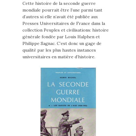
Cette histoire de la seconde guerre
mondiale pourrait être l’une parmi tant
d’autres si elle n’avait été publiée aux
Presses Universitaires de France dans la
collection Peuples et civilisations: histoire
générale fondée par Louis Halphen et
Philippe Sagnac. C’est donc un gage de
qualité par les plus hautes instances
universitaires en matière d’histoire.