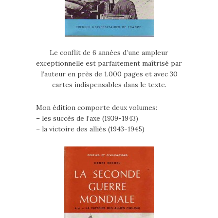
Le conflit de 6 années d’une ampleur
exceptionnelle est parfaitement maîtrisé par
l’auteur en près de 1.000 pages et avec 30
cartes indispensables dans le texte.
Mon édition comporte deux volumes:
– les succès de l’axe (1939-1943)
– la victoire des alliés (1943-1945)