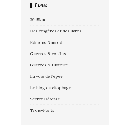
Liens
3945km
Des étagères et des livres
Editions Nimrod
Guerres & conflits.
Guerres & Histoire
La voie de l'épée
Le blog du cliophage
Secret Défense
Trois-Ponts