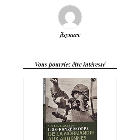
jlsynave
Vous pourriez être intéressé