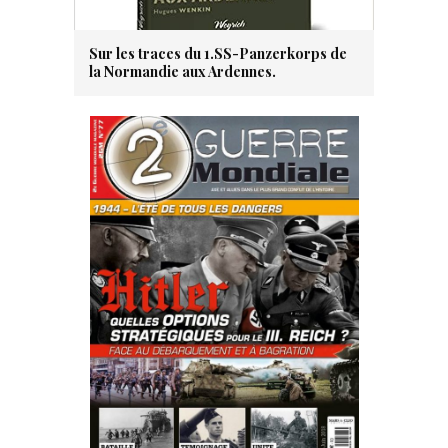
Sur les traces du 1.SS-Panzerkorps de
la Normandie aux Ardennes.