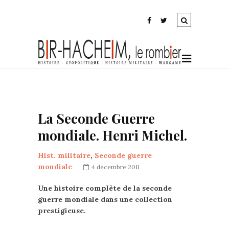
La Seconde Guerre
mondiale. Henri Michel.
Hist. militaire
,
Seconde guerre
mondiale
4 décembre 2011
Une histoire complète de la seconde
guerre mondiale dans une collection
prestigieuse.