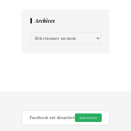
Archives
Archives
Facebook est désactivé
Autoriser