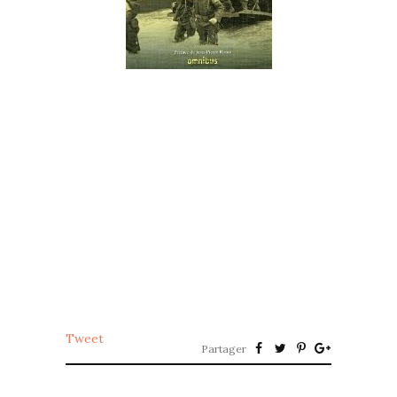
Tweet
Partager