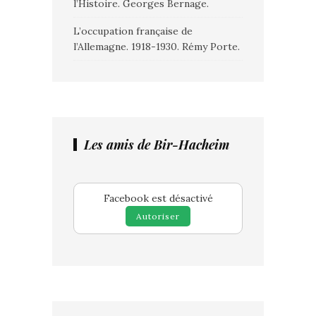
l’Histoire. Georges Bernage.
L’occupation française de
l’Allemagne. 1918-1930. Rémy Porte.
Les amis de Bir-Hacheim
Facebook est désactivé
Autoriser