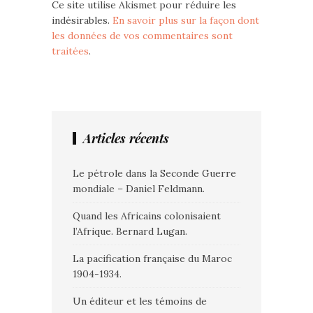
Ce site utilise Akismet pour réduire les
indésirables.
En savoir plus sur la façon dont
les données de vos commentaires sont
traitées
.
Articles récents
Le pétrole dans la Seconde Guerre
mondiale – Daniel Feldmann.
Quand les Africains colonisaient
l’Afrique. Bernard Lugan.
La pacification française du Maroc
1904-1934.
Un éditeur et les témoins de