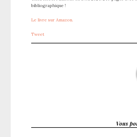
bibliographique !
Le livre sur Amazon.
Tweet
Vous pou