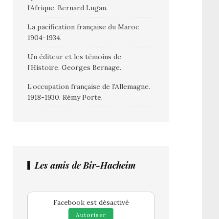
l’Afrique. Bernard Lugan.
La pacification française du Maroc
1904-1934.
Un éditeur et les témoins de
l’Histoire. Georges Bernage.
L’occupation française de l’Allemagne.
1918-1930. Rémy Porte.
Les amis de Bir-Hacheim
Facebook est désactivé
Autoriser