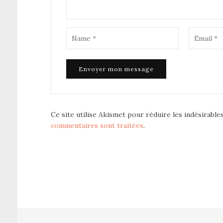
Ce site utilise Akismet pour réduire les indésirable
commentaires sont traitées
.