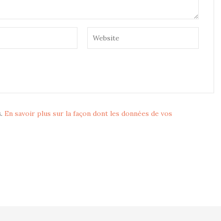
s.
En savoir plus sur la façon dont les données de vos