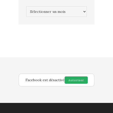
Archives
Facebook est désactivé
Autoriser