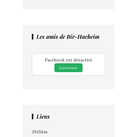
Les amis de Bir-Hacheim
Facebook est désactivé
Autoriser
Liens
3945km