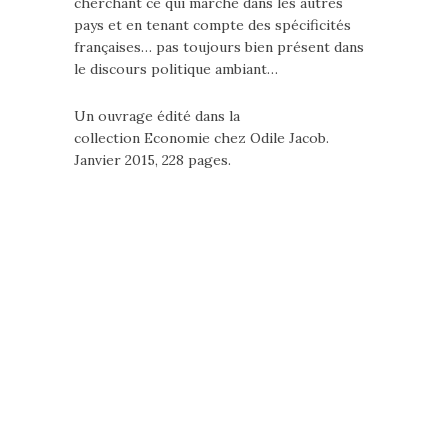
cherchant ce qui marche dans les autres
pays et en tenant compte des spécificités
françaises… pas toujours bien présent dans
le discours politique ambiant…
Un ouvrage édité dans la
collection Economie chez Odile Jacob.
Janvier 2015, 228 pages.