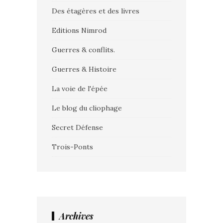
Des étagères et des livres
Editions Nimrod
Guerres & conflits.
Guerres & Histoire
La voie de l'épée
Le blog du cliophage
Secret Défense
Trois-Ponts
Archives