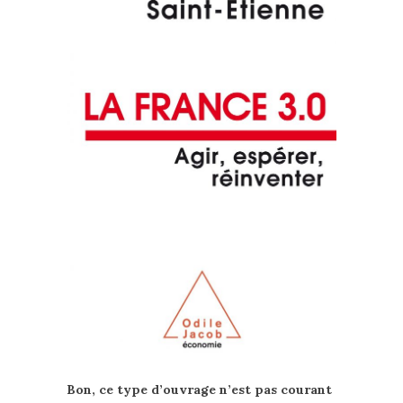
Bon, ce type d’ouvrage n’est pas courant