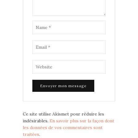
Ce site utilise Akismet pour réduire les
indésirables.
En savoir plus sur la façon dont
les données de vos commentaires sont
traitées
.