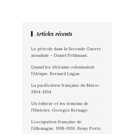
Articles récents
Le pétrole dans la Seconde Guerre
mondiale – Daniel Feldmann.
Quand les Africains colonisaient
l’Afrique. Bernard Lugan.
La pacification française du Maroc
1904-1934.
Un éditeur et les témoins de
l’Histoire. Georges Bernage.
L’occupation française de
l’Allemagne. 1918-1930. Rémy Porte.