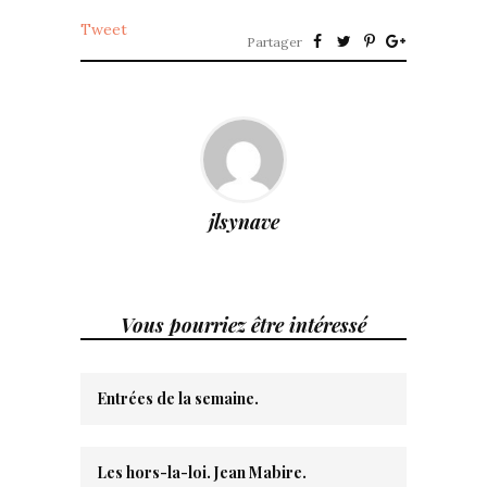
Tweet
Partager
jlsynave
Vous pourriez être intéressé
Entrées de la semaine.
Les hors-la-loi. Jean Mabire.