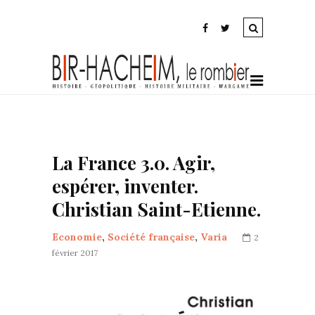
La France 3.0. Agir,
espérer, inventer.
Christian Saint-Etienne.
Economie
,
Société française
,
Varia
2
février 2017