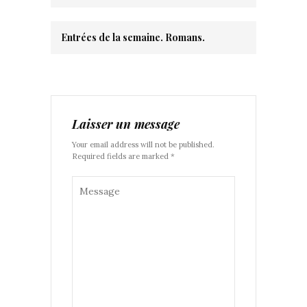
Entrées de la semaine. Romans.
Laisser un message
Your email address will not be published.
Required fields are marked *