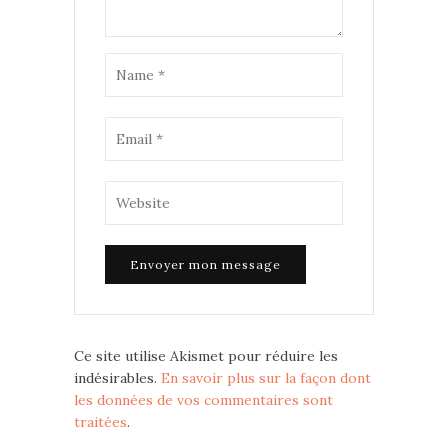
Ce site utilise Akismet pour réduire les
indésirables.
En savoir plus sur la façon dont
les données de vos commentaires sont
traitées
.