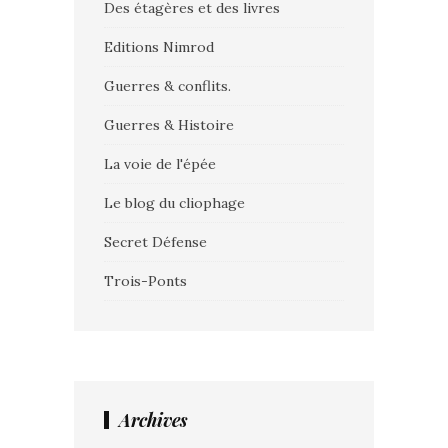
Des étagères et des livres
Editions Nimrod
Guerres & conflits.
Guerres & Histoire
La voie de l'épée
Le blog du cliophage
Secret Défense
Trois-Ponts
Archives