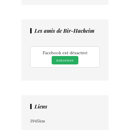
Les amis de Bir-Hacheim
Facebook est désactivé
Autoriser
Liens
3945km