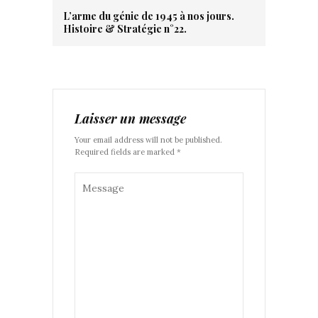
L’arme du génie de 1945 à nos jours.
Histoire & Stratégie n°22.
Laisser un message
Your email address will not be published.
Required fields are marked *