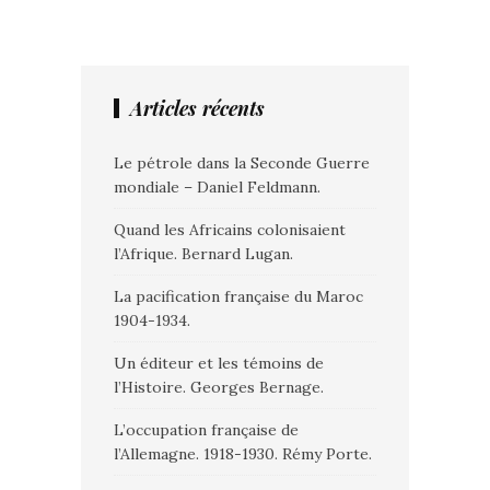
Articles récents
Le pétrole dans la Seconde Guerre
mondiale – Daniel Feldmann.
Quand les Africains colonisaient
l’Afrique. Bernard Lugan.
La pacification française du Maroc
1904-1934.
Un éditeur et les témoins de
l’Histoire. Georges Bernage.
L’occupation française de
l’Allemagne. 1918-1930. Rémy Porte.