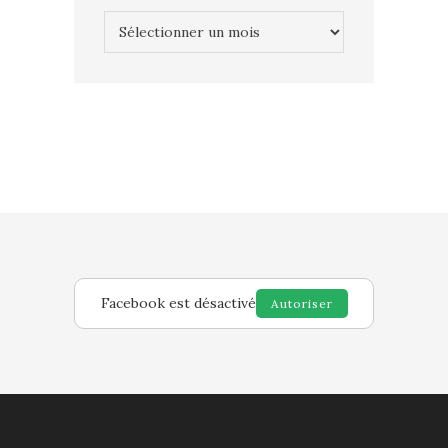
Archives
Facebook est désactivé
Autoriser