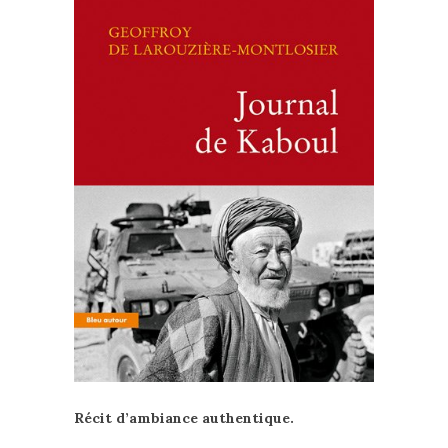
Récit d’ambiance authentique.