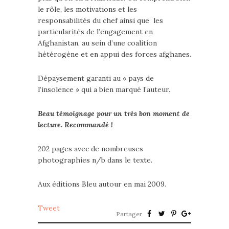
le rôle, les motivations et les
responsabilités du chef ainsi que les
particularités de l’engagement en
Afghanistan, au sein d’une coalition
hétérogène et en appui des forces afghanes.
Dépaysement garanti au « pays de
l’insolence » qui a bien marqué l’auteur.
Beau témoignage pour un très bon moment de
lecture. Recommandé !
202 pages avec de nombreuses
photographies n/b dans le texte.
Aux éditions Bleu autour en mai 2009.
Tweet
Partager