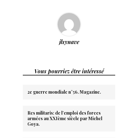
jlsynave
Vous pourriez être intéressé
2e guerre mondiale n°56. Magazine.
Res militaris: de l’emploi des forces
armées au XXIème siècle par Michel
Goya.