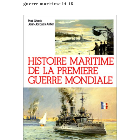
guerre maritime 14-18.