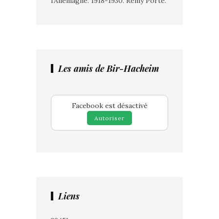
l’Allemagne. 1918-1930. Rémy Porte.
Les amis de Bir-Hacheim
Facebook est désactivé
Autoriser
Liens