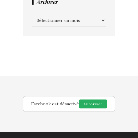
Archives
Archives
Facebook est désactivé
Autoriser