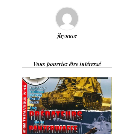
jlsynave
Vous pourriez être intéressé