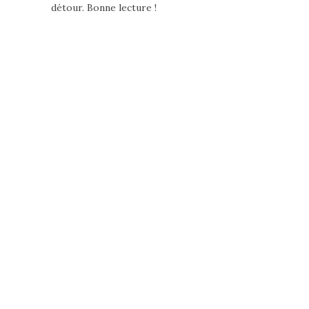
détour. Bonne lecture !