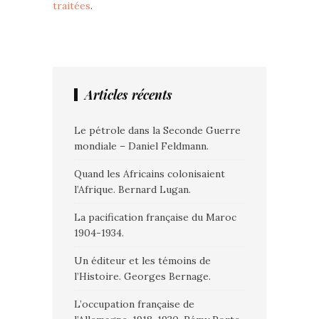
traitées
.
Articles récents
Le pétrole dans la Seconde Guerre
mondiale – Daniel Feldmann.
Quand les Africains colonisaient
l’Afrique. Bernard Lugan.
La pacification française du Maroc
1904-1934.
Un éditeur et les témoins de
l’Histoire. Georges Bernage.
L’occupation française de