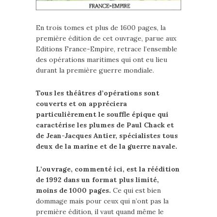
En trois tomes et plus de 1600 pages, la
première édition de cet ouvrage, parue aux
Editions France-Empire, retrace l’ensemble
des opérations maritimes qui ont eu lieu
durant la première guerre mondiale.
Tous les théâtres d’opérations sont
couverts et on appréciera
particulièrement le souffle épique qui
caractérise les plumes de Paul Chack et
de Jean-Jacques Antier, spécialistes tous
deux de la marine et de la guerre navale.
L’ouvrage, commenté ici, est la réédition
de 1992 dans un format plus limité,
moins de 1000 pages.
Ce qui est bien
dommage mais pour ceux qui n’ont pas la
première édition, il vaut quand même le