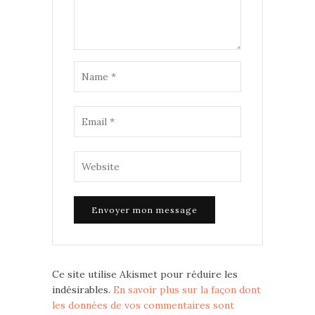
Ce site utilise Akismet pour réduire les
indésirables.
En savoir plus sur la façon dont
les données de vos commentaires sont