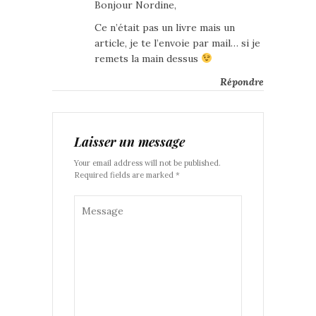
Bonjour Nordine,
Ce n’était pas un livre mais un
article, je te l’envoie par mail… si je
remets la main dessus
Répondre
Laisser un message
Your email address will not be published.
Required fields are marked *