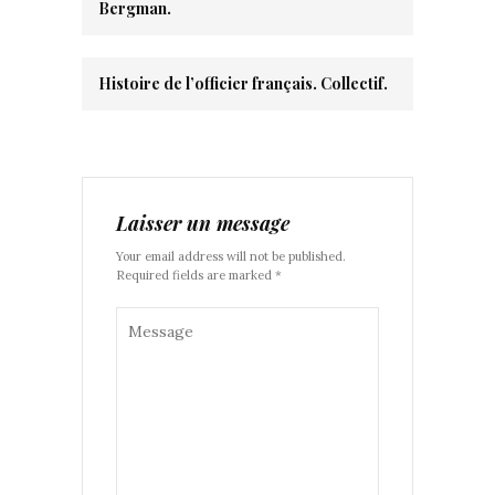
Bergman.
Histoire de l’officier français. Collectif.
Laisser un message
Your email address will not be published.
Required fields are marked *