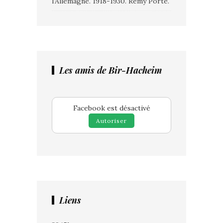
l’Allemagne. 1918-1930. Rémy Porte.
Les amis de Bir-Hacheim
Facebook est désactivé
Autoriser
Liens