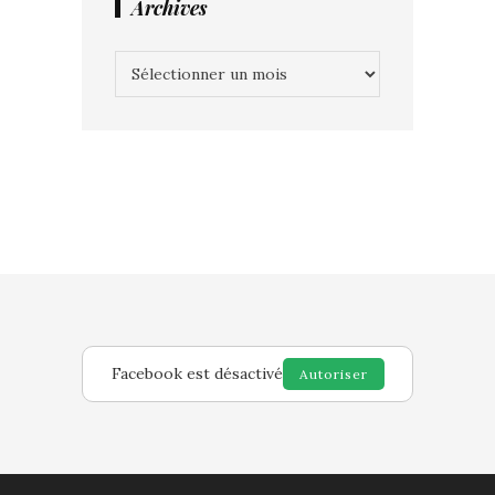
Archives
Archives
Facebook est désactivé
Autoriser