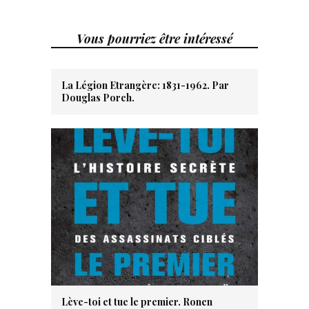
Vous pourriez être intéressé
La Légion Etrangère: 1831-1962. Par
Douglas Porch.
Lève-toi et tue le premier. Ronen