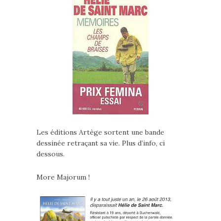
Les éditions Artège sortent une bande
dessinée retraçant sa vie. Plus d’info, ci
dessous.
More Majorum !