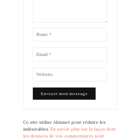
Ce site utilise Akismet pour réduire les
indésirables.
En savoir plus sur la façon dont
les données de vos commentaires sont