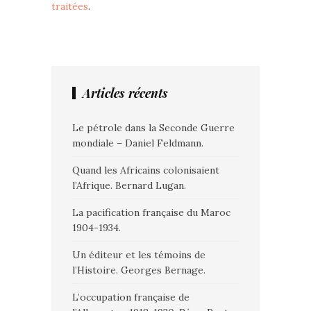
traitées
.
Articles récents
Le pétrole dans la Seconde Guerre
mondiale – Daniel Feldmann.
Quand les Africains colonisaient
l’Afrique. Bernard Lugan.
La pacification française du Maroc
1904-1934.
Un éditeur et les témoins de
l’Histoire. Georges Bernage.
L’occupation française de