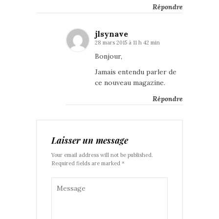
Répondre
jlsynave
28 mars 2015 à 11 h 42 min
Bonjour,
Jamais entendu parler de
ce nouveau magazine.
Répondre
Laisser un message
Your email address will not be published.
Required fields are marked *