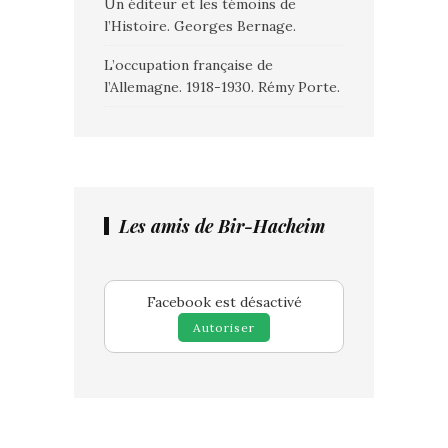
Un éditeur et les témoins de
l’Histoire. Georges Bernage.
L’occupation française de
l’Allemagne. 1918-1930. Rémy Porte.
Les amis de Bir-Hacheim
Facebook est désactivé
Autoriser