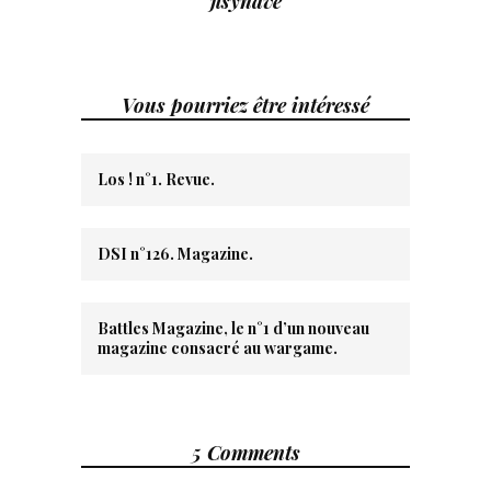
jlsynave
Vous pourriez être intéressé
Los ! n°1. Revue.
DSI n°126. Magazine.
Battles Magazine, le n°1 d’un nouveau
magazine consacré au wargame.
5 Comments