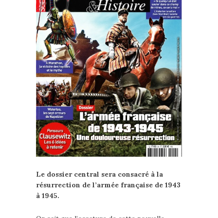
Le dossier central sera consacré à la
résurrection de l’armée française de 1943
à 1945.