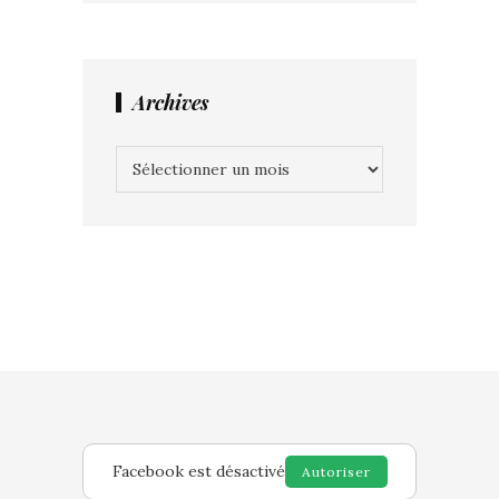
Archives
Archives
Facebook est désactivé
Autoriser