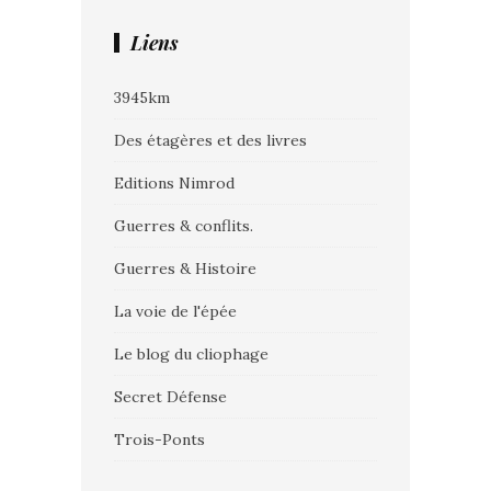
Liens
3945km
Des étagères et des livres
Editions Nimrod
Guerres & conflits.
Guerres & Histoire
La voie de l'épée
Le blog du cliophage
Secret Défense
Trois-Ponts