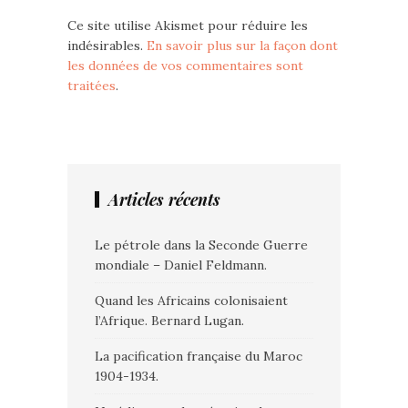
Ce site utilise Akismet pour réduire les
indésirables.
En savoir plus sur la façon dont
les données de vos commentaires sont
traitées
.
Articles récents
Le pétrole dans la Seconde Guerre
mondiale – Daniel Feldmann.
Quand les Africains colonisaient
l’Afrique. Bernard Lugan.
La pacification française du Maroc
1904-1934.