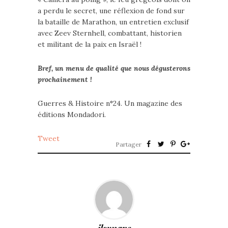
a perdu le secret, une réflexion de fond sur
la bataille de Marathon, un entretien exclusif
avec Zeev Sternhell, combattant, historien
et militant de la paix en Israël !
Bref, un menu de qualité que nous dégusterons
prochainement !
Guerres & Histoire n°24. Un magazine des
éditions Mondadori.
Tweet
Partager