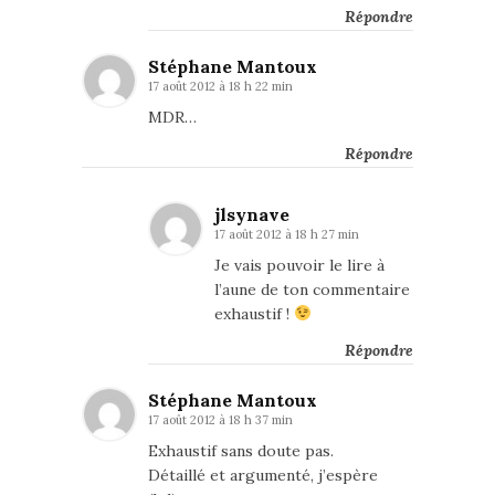
Répondre
Stéphane Mantoux
17 août 2012 à 18 h 22 min
MDR…
Répondre
jlsynave
17 août 2012 à 18 h 27 min
Je vais pouvoir le lire à
l’aune de ton commentaire
exhaustif !
Répondre
Stéphane Mantoux
17 août 2012 à 18 h 37 min
Exhaustif sans doute pas.
Détaillé et argumenté, j’espère