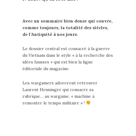
Avec un sommaire bien dense qui couvre,
comme toujours, la totalité des siècles,
de l’Antiquité à nos jours.
Le dossier central est consacré à la guerre
du Vietnam dans le style « à la recherche des
idées fausses » qui est bien la ligne
éditoriale du magazine.
Les wargamers adoreront retrouver
Laurent Henninger qui consacre sa
rubrique… au wargame, « machine à
remonter le temps militaire » !