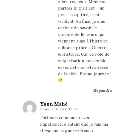
idées reçues ». Même si
parfois le trait est – un
peu – trop tiré, c’est
vivifiant. Au final, je suis
curieux de savoir le
nombre de lecteurs qui
viennent ainsi à l’histoire
militaire grâce à Guerres
& Histoire. Car ce rôle de
vulgarisation me semble
essentiel vue l’étroitesse
de la cible. Bonne journée !
Répondre
Yann Mahé
16 août 2012 à 8 h 32 min
J’attends ce numéro avec
impatience, d’autant que je fais ma
thèse sur la guerre franco-