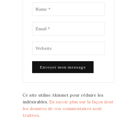
Ce site utilise Akismet pour réduire les
indésirables.
En savoir plus sur la façon dont
les données de vos commentaires sont
traitées
.