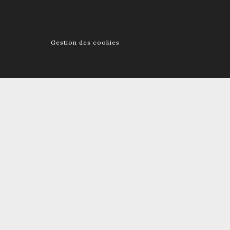
Gestion des cookies