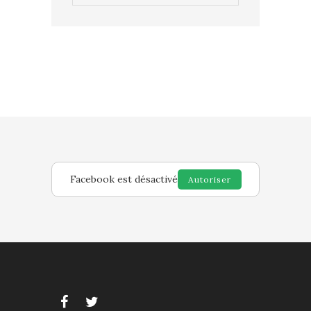
Facebook est désactivé
Autoriser