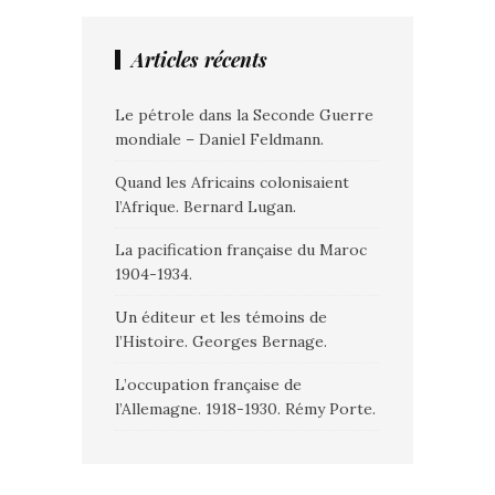
Articles récents
Le pétrole dans la Seconde Guerre
mondiale – Daniel Feldmann.
Quand les Africains colonisaient
l’Afrique. Bernard Lugan.
La pacification française du Maroc
1904-1934.
Un éditeur et les témoins de
l’Histoire. Georges Bernage.
L’occupation française de
l’Allemagne. 1918-1930. Rémy Porte.