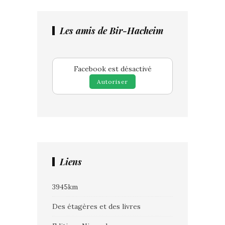
Les amis de Bir-Hacheim
Facebook est désactivé
Autoriser
Liens
3945km
Des étagères et des livres