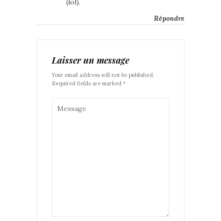
(lol).
Répondre
Laisser un message
Your email address will not be published.
Required fields are marked *