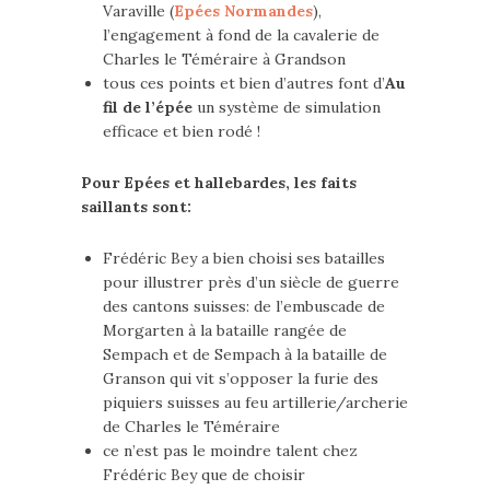
Varaville (
Epées Normandes
),
l’engagement à fond de la cavalerie de
Charles le Téméraire à Grandson
tous ces points et bien d’autres font d’
Au
fil de l’épée
un système de simulation
efficace et bien rodé !
Pour Epées et hallebardes, les faits
saillants sont:
Frédéric Bey a bien choisi ses batailles
pour illustrer près d’un siècle de guerre
des cantons suisses: de l’embuscade de
Morgarten à la bataille rangée de
Sempach et de Sempach à la bataille de
Granson qui vit s’opposer la furie des
piquiers suisses au feu artillerie/archerie
de Charles le Téméraire
ce n’est pas le moindre talent chez
Frédéric Bey que de choisir