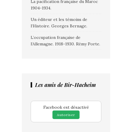
La pacification française du Maroc
1904-1934.
Un éditeur et les témoins de
l’Histoire. Georges Bernage.
L’occupation française de
l’Allemagne. 1918-1930. Rémy Porte.
Les amis de Bir-Hacheim
Facebook est désactivé
Autoriser