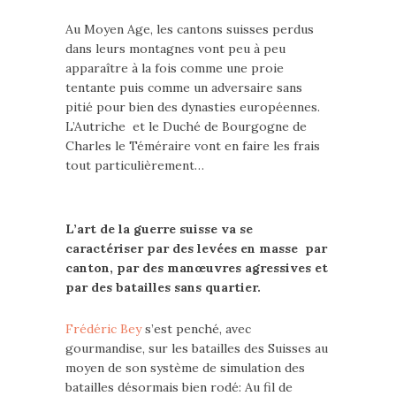
Au Moyen Age, les cantons suisses perdus
dans leurs montagnes vont peu à peu
apparaître à la fois comme une proie
tentante puis comme un adversaire sans
pitié pour bien des dynasties européennes.
L’Autriche et le Duché de Bourgogne de
Charles le Téméraire vont en faire les frais
tout particulièrement…
L’art de la guerre suisse va se
caractériser par des levées en masse par
canton, par des manœuvres agressives et
par des batailles sans quartier.
Frédéric Bey
s’est penché, avec
gourmandise, sur les batailles des Suisses au
moyen de son système de simulation des
batailles désormais bien rodé: Au fil de