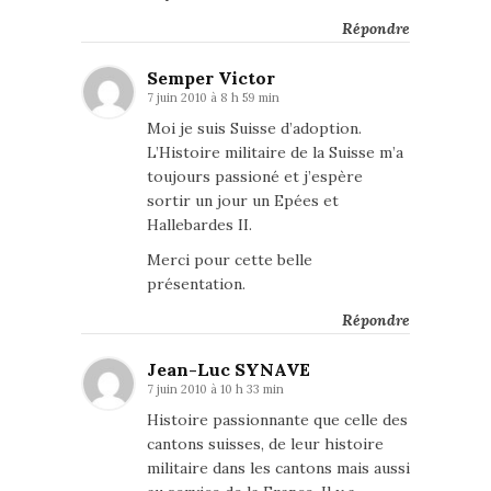
Répondre
Semper Victor
7 juin 2010 à 8 h 59 min
Moi je suis Suisse d’adoption.
L’Histoire militaire de la Suisse m’a
toujours passioné et j’espère
sortir un jour un Epées et
Hallebardes II.
Merci pour cette belle
présentation.
Répondre
Jean-Luc SYNAVE
7 juin 2010 à 10 h 33 min
Histoire passionnante que celle des
cantons suisses, de leur histoire
militaire dans les cantons mais aussi