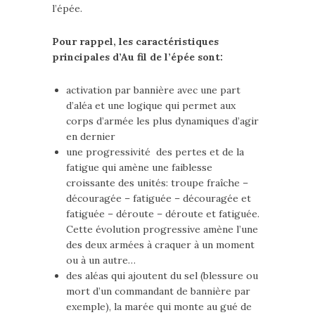
l’épée.
Pour rappel, les caractéristiques
principales d’Au fil de l’épée sont:
activation par bannière avec une part
d’aléa et une logique qui permet aux
corps d’armée les plus dynamiques d’agir
en dernier
une progressivité des pertes et de la
fatigue qui amène une faiblesse
croissante des unités: troupe fraîche –
découragée – fatiguée – découragée et
fatiguée – déroute – déroute et fatiguée.
Cette évolution progressive amène l’une
des deux armées à craquer à un moment
ou à un autre…
des aléas qui ajoutent du sel (blessure ou
mort d’un commandant de bannière par
exemple), la marée qui monte au gué de