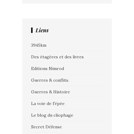
Liens
3945km
Des étagères et des livres
Editions Nimrod
Guerres & conflits.
Guerres & Histoire
La voie de l'épée
Le blog du cliophage
Secret Défense