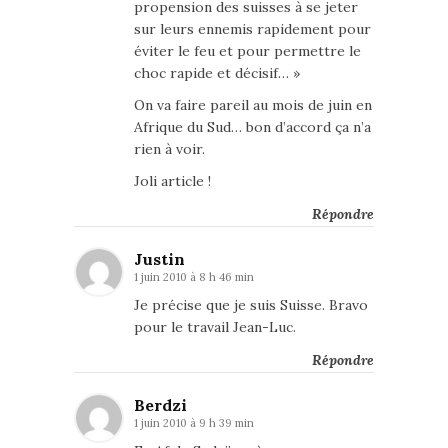
propension des suisses à se jeter
sur leurs ennemis rapidement pour
éviter le feu et pour permettre le
choc rapide et décisif… »
On va faire pareil au mois de juin en
Afrique du Sud… bon d’accord ça n’a
rien à voir.
Joli article !
Répondre
Justin
1 juin 2010 à 8 h 46 min
Je précise que je suis Suisse. Bravo
pour le travail Jean-Luc.
Répondre
Berdzi
1 juin 2010 à 9 h 39 min