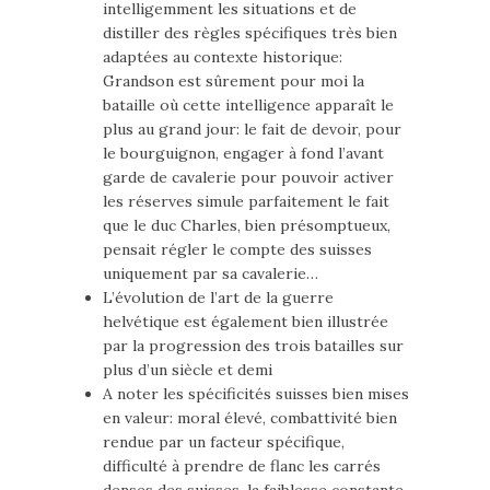
intelligemment les situations et de
distiller des règles spécifiques très bien
adaptées au contexte historique:
Grandson est sûrement pour moi la
bataille où cette intelligence apparaît le
plus au grand jour: le fait de devoir, pour
le bourguignon, engager à fond l’avant
garde de cavalerie pour pouvoir activer
les réserves simule parfaitement le fait
que le duc Charles, bien présomptueux,
pensait régler le compte des suisses
uniquement par sa cavalerie…
L’évolution de l’art de la guerre
helvétique est également bien illustrée
par la progression des trois batailles sur
plus d’un siècle et demi
A noter les spécificités suisses bien mises
en valeur: moral élevé, combattivité bien
rendue par un facteur spécifique,
difficulté à prendre de flanc les carrés