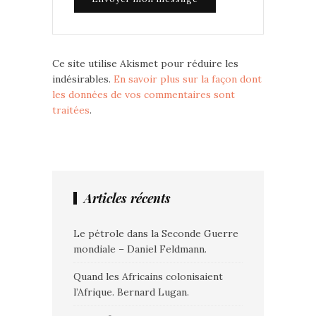
Ce site utilise Akismet pour réduire les
indésirables.
En savoir plus sur la façon dont
les données de vos commentaires sont
traitées
.
Articles récents
Le pétrole dans la Seconde Guerre
mondiale – Daniel Feldmann.
Quand les Africains colonisaient
l’Afrique. Bernard Lugan.