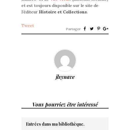
et est toujours disponible sur le site de
l’éditeur
Histoire et Collections
.
Tweet
Partager
jlsynave
Vous pourriez être intéressé
Entrées dans ma bibliothèque.