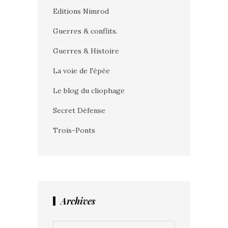
Editions Nimrod
Guerres & conflits.
Guerres & Histoire
La voie de l'épée
Le blog du cliophage
Secret Défense
Trois-Ponts
Archives
Archives