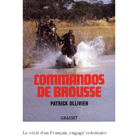
Le récit d’un Français, engagé volontaire