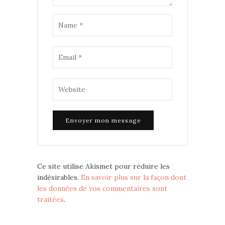
Ce site utilise Akismet pour réduire les
indésirables.
En savoir plus sur la façon dont
les données de vos commentaires sont
traitées
.