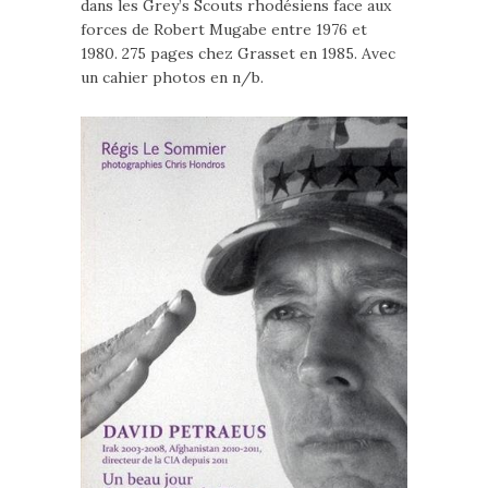
dans les Grey’s Scouts rhodésiens face aux
forces de Robert Mugabe entre 1976 et
1980. 275 pages chez Grasset en 1985. Avec
un cahier photos en n/b.