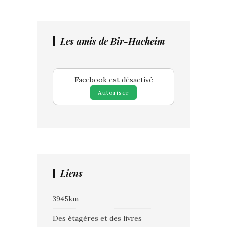
Les amis de Bir-Hacheim
Facebook est désactivé
Autoriser
Liens
3945km
Des étagères et des livres