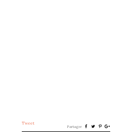
Tweet
Partager