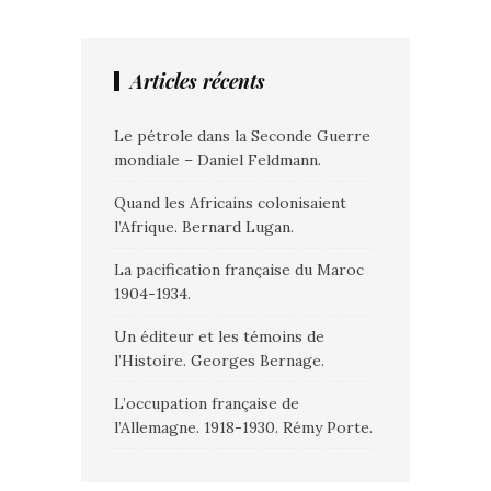
Articles récents
Le pétrole dans la Seconde Guerre
mondiale – Daniel Feldmann.
Quand les Africains colonisaient
l’Afrique. Bernard Lugan.
La pacification française du Maroc
1904-1934.
Un éditeur et les témoins de
l’Histoire. Georges Bernage.
L’occupation française de
l’Allemagne. 1918-1930. Rémy Porte.