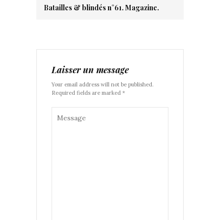
Batailles & blindés n°61. Magazine.
Laisser un message
Your email address will not be published.
Required fields are marked *