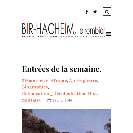
Entrées de la semaine.
21ème siècle
,
Afrique
,
Après guerre
,
Biographies
,
Colonisation_Décolonisation
,
Hist.
militaire
28 mai 2016