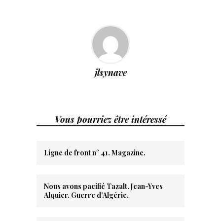
jlsynave
Vous pourriez être intéressé
Ligne de front n° 41. Magazine.
Nous avons pacifié Tazalt. Jean-Yves
Alquier. Guerre d’Algérie.