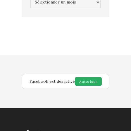
Facebook est désactivé
Autoriser