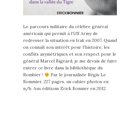
Le parcours militaire du célèbre général
américain qui permit à l’US Army de
redresser la situation en Irak en 2007. Quand
on connaît son intérêt pour l’histoire, les
conflits asymétriques et son respect pour le
général Marcel Bigeard, je me devais de faire
entrer ce livre dans la bibliothèque du
Rombier !
Par le journaliste Régis Le
Sommier. 227 pages, un cahier photos en
n/b. Aux éditions Erick Bonnier en 2012.