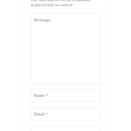
Your email address will not be published.
Required fields are marked *