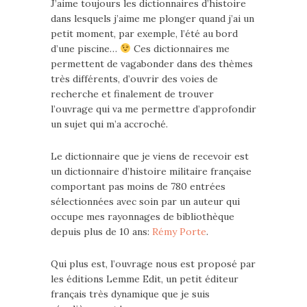
J’aime toujours les dictionnaires d’histoire
dans lesquels j’aime me plonger quand j’ai un
petit moment, par exemple, l’été au bord
d’une piscine…
Ces dictionnaires me
permettent de vagabonder dans des thèmes
très différents, d’ouvrir des voies de
recherche et finalement de trouver
l’ouvrage qui va me permettre d’approfondir
un sujet qui m’a accroché.
Le dictionnaire que je viens de recevoir est
un dictionnaire d’histoire militaire française
comportant pas moins de 780 entrées
sélectionnées avec soin par un auteur qui
occupe mes rayonnages de bibliothèque
depuis plus de 10 ans:
Rémy Porte
.
Qui plus est, l’ouvrage nous est proposé par
les éditions Lemme Edit, un petit éditeur
français très dynamique que je suis