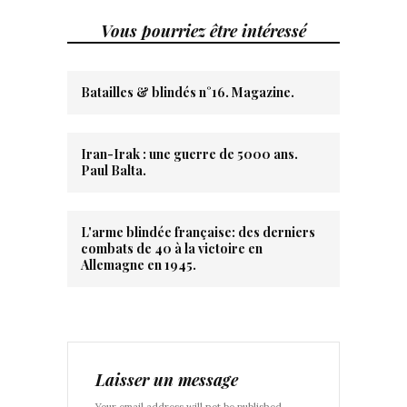
Vous pourriez être intéressé
Batailles & blindés n°16. Magazine.
Iran-Irak : une guerre de 5000 ans.
Paul Balta.
L'arme blindée française: des derniers
combats de 40 à la victoire en
Allemagne en 1945.
Laisser un message