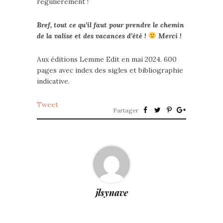
régulièrement !
Bref, tout ce qu’il faut pour prendre le chemin
de la valise et des vacances d’été !
Merci !
Aux éditions Lemme Edit en mai 2024. 600
pages avec index des sigles et bibliographie
indicative.
Tweet
Partager
jlsynave