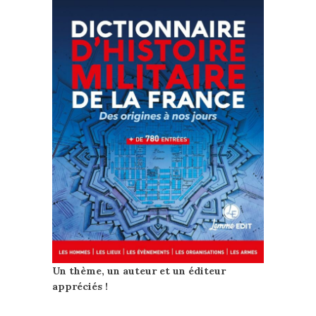
Un thème, un auteur et un éditeur
appréciés !