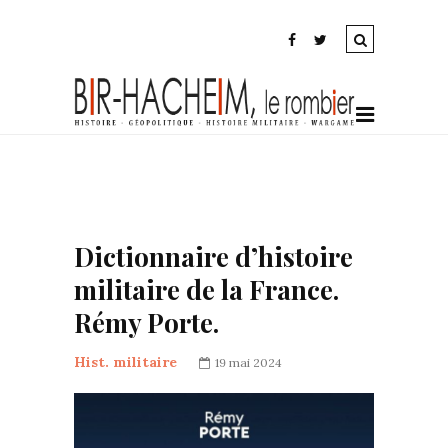
Dictionnaire d’histoire
militaire de la France.
Rémy Porte.
Hist. militaire
19 mai 2024