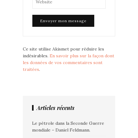
Ce site utilise Akismet pour réduire les
indésirables.
En savoir plus sur la façon dont
les données de vos commentaires sont
traitées
.
Articles récents
Le pétrole dans la Seconde Guerre
mondiale – Daniel Feldmann.