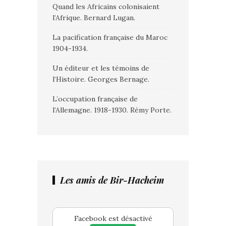
Quand les Africains colonisaient
l’Afrique. Bernard Lugan.
La pacification française du Maroc
1904-1934.
Un éditeur et les témoins de
l’Histoire. Georges Bernage.
L’occupation française de
l’Allemagne. 1918-1930. Rémy Porte.
Les amis de Bir-Hacheim
Facebook est désactivé