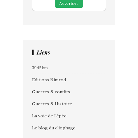
Autoriser
Liens
3945km
Editions Nimrod
Guerres & conflits.
Guerres & Histoire
La voie de l'épée
Le blog du cliophage