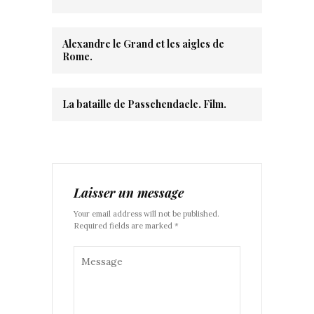
Alexandre le Grand et les aigles de
Rome.
La bataille de Passchendaele. Film.
Laisser un message
Your email address will not be published.
Required fields are marked *