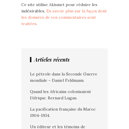
Ce site utilise Akismet pour réduire les
indésirables.
En savoir plus sur la façon dont
les données de vos commentaires sont
traitées
.
Articles récents
Le pétrole dans la Seconde Guerre
mondiale – Daniel Feldmann.
Quand les Africains colonisaient
l’Afrique. Bernard Lugan.
La pacification française du Maroc
1904-1934.
Un éditeur et les témoins de