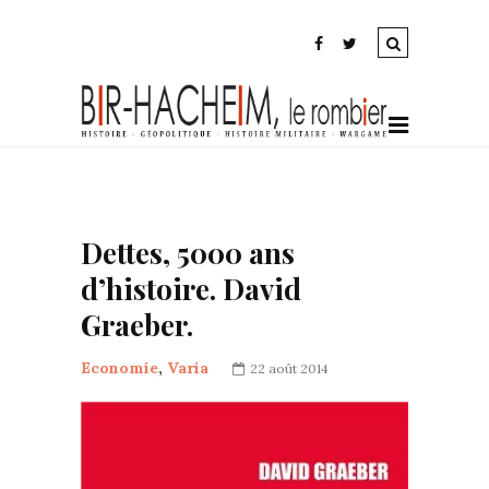
Dettes, 5000 ans
d’histoire. David
Graeber.
Economie
,
Varia
22 août 2014