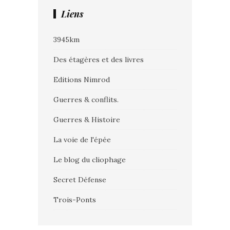
Liens
3945km
Des étagères et des livres
Editions Nimrod
Guerres & conflits.
Guerres & Histoire
La voie de l'épée
Le blog du cliophage
Secret Défense
Trois-Ponts