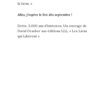
la tiens. »
Allez, j’espère le lire dès septembre !
Dette, 5.000 ans d’histoires. Un ouvrage de
David Graeber aux éditions LLL, « Les Liens
qui Libèrent »