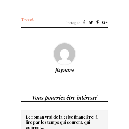
Tweet
Partager
jlsynave
Vous pourriez être intéressé
Le roman vrai de la crise financière: à
lire par les temps qui courent, qui
courent…