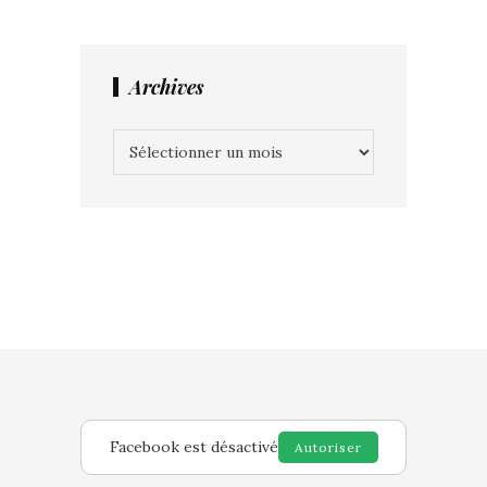
Archives
Archives
Facebook est désactivé
Autoriser