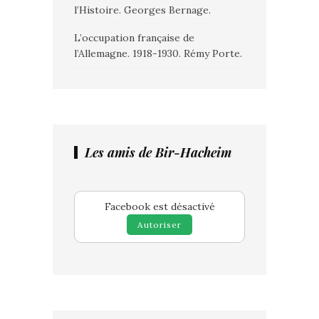
l’Histoire. Georges Bernage.
L’occupation française de
l’Allemagne. 1918-1930. Rémy Porte.
Les amis de Bir-Hacheim
Facebook est désactivé
Autoriser