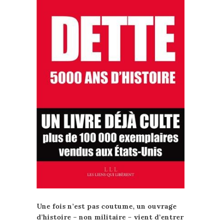
Une fois n’est pas coutume, un ouvrage
d’histoire – non militaire – vient d’entrer