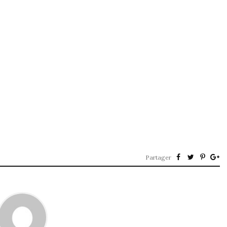
Partager