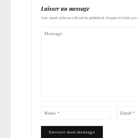
Laisser un message
Your email address will not be published. Required fields are