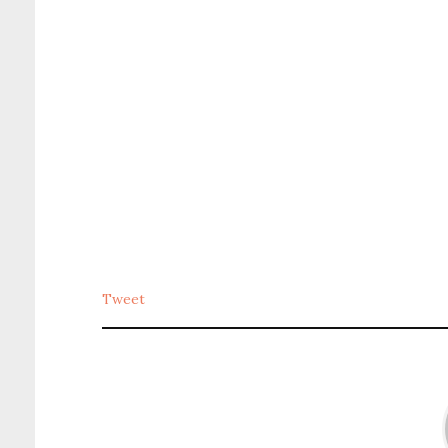
Tweet