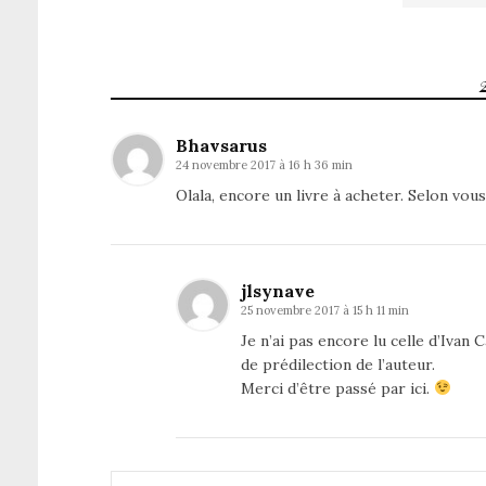
Bhavsarus
24 novembre 2017 à 16 h 36 min
Olala, encore un livre à acheter. Selon vou
jlsynave
25 novembre 2017 à 15 h 11 min
Je n’ai pas encore lu celle d’Ivan
de prédilection de l’auteur.
Merci d’être passé par ici.