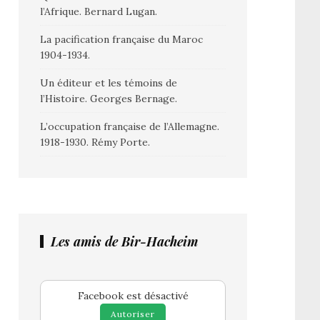
l’Afrique. Bernard Lugan.
La pacification française du Maroc
1904-1934.
Un éditeur et les témoins de
l’Histoire. Georges Bernage.
L’occupation française de l’Allemagne.
1918-1930. Rémy Porte.
Les amis de Bir-Hacheim
Facebook est désactivé
Autoriser