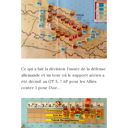
Ce qui a fait la décision: l’usure de la défense
allemande et un tour où le support aérien a
été décisif: au GT 5, 7 AP pour les Alliés
contre 1 pour l’Axe…