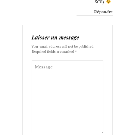
SCS).
Répondre
Laisser un message
Your email address will not be published.
Required fields are marked *