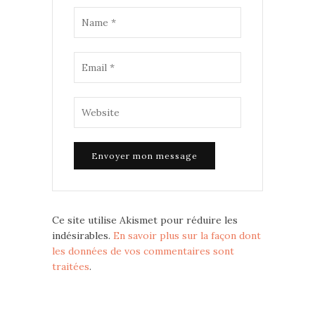
Ce site utilise Akismet pour réduire les
indésirables.
En savoir plus sur la façon dont
les données de vos commentaires sont
traitées
.