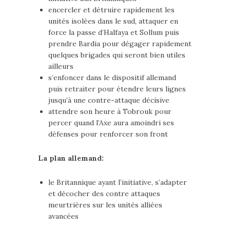
encercler et détruire rapidement les
unités isolées dans le sud, attaquer en
force la passe d’Halfaya et Sollum puis
prendre Bardia pour dégager rapidement
quelques brigades qui seront bien utiles
ailleurs
s’enfoncer dans le dispositif allemand
puis retraiter pour étendre leurs lignes
jusqu’à une contre-attaque décisive
attendre son heure à Tobrouk pour
percer quand l’Axe aura amoindri ses
défenses pour renforcer son front
La plan allemand:
le Britannique ayant l’initiative, s’adapter
et décocher des contre attaques
meurtrières sur les unités alliées
avancées