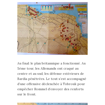
Au final: le plan britannique a fonctionné. Au
5ème tour, les Allemands ont craqué au
centre et au sud, les défense extérieurs de
Bardia pénétrées. Le tout s’est accompagné
d’une offensive déclenchée à Tobrouk pour
empêcher Rommel d’envoyer des renforts
sur le front.