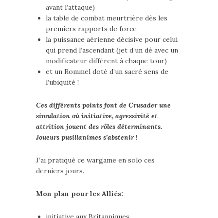
avant l’attaque)
la table de combat meurtrière dès les
premiers rapports de force
la puissance aérienne décisive pour celui
qui prend l’ascendant (jet d’un dé avec un
modificateur différent à chaque tour)
et un Rommel doté d’un sacré sens de
l’ubiquité !
Ces différents points font de Crusader une
simulation où initiative, agressivité et
attrition jouent des rôles déterminants.
Joueurs pusillanimes s’abstenir !
J’ai pratiqué ce wargame en solo ces
derniers jours.
Mon plan pour les Alliés:
initiative aux Britanniques