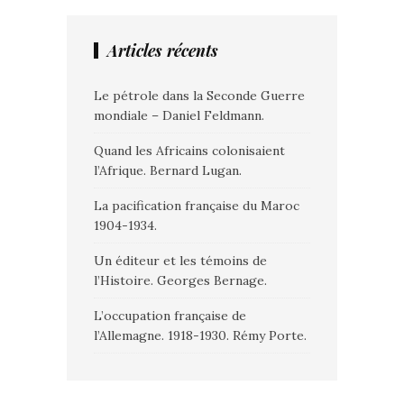
Articles récents
Le pétrole dans la Seconde Guerre
mondiale – Daniel Feldmann.
Quand les Africains colonisaient
l’Afrique. Bernard Lugan.
La pacification française du Maroc
1904-1934.
Un éditeur et les témoins de
l’Histoire. Georges Bernage.
L’occupation française de
l’Allemagne. 1918-1930. Rémy Porte.