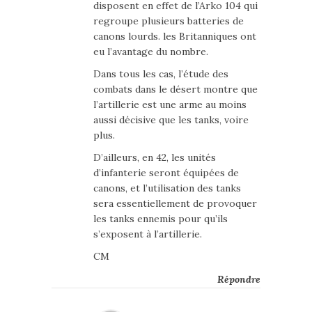
disposent en effet de l’Arko 104 qui
regroupe plusieurs batteries de
canons lourds. les Britanniques ont
eu l’avantage du nombre.
Dans tous les cas, l’étude des
combats dans le désert montre que
l’artillerie est une arme au moins
aussi décisive que les tanks, voire
plus.
D’ailleurs, en 42, les unités
d’infanterie seront équipées de
canons, et l’utilisation des tanks
sera essentiellement de provoquer
les tanks ennemis pour qu’ils
s’exposent à l’artillerie.
CM
Répondre