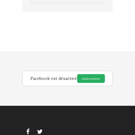
Facebook est désactivé
Autoriser