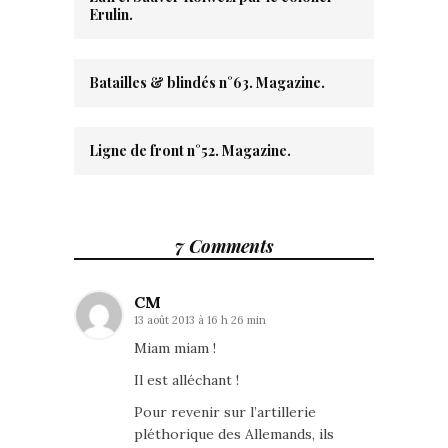
Erulin.
Batailles & blindés n°63. Magazine.
Ligne de front n°52. Magazine.
7 Comments
CM
13 août 2013 à 16 h 26 min
Miam miam !
Il est alléchant !
Pour revenir sur l’artillerie
pléthorique des Allemands, ils