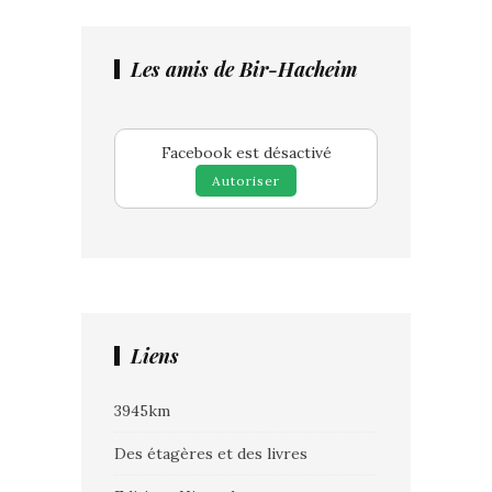
Les amis de Bir-Hacheim
Facebook est désactivé
Autoriser
Liens
3945km
Des étagères et des livres