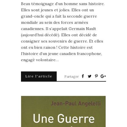
Beau témoignage d’un homme sans histoire.
Elles sont jeunes et jolies. Elles ont un
grand-oncle qui a fait la seconde guerre
mondiale au sein des forces armées
canadiennes. Il s’appelait Germain Nault
(aujourd’hui décédé). Elles ont décidé de
consigner ses souvenirs de guerre. Et elles
ont eu bien raison ! Cette histoire est
l’histoire d’un jeune canadien francophone,
engagé volontaire…
Lire l'article
Partager