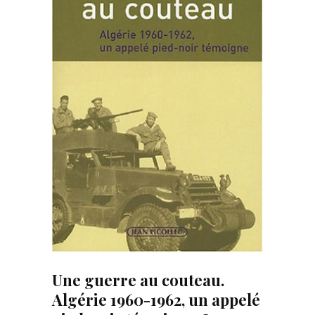
Une guerre au couteau.
Algérie 1960-1962, un appelé