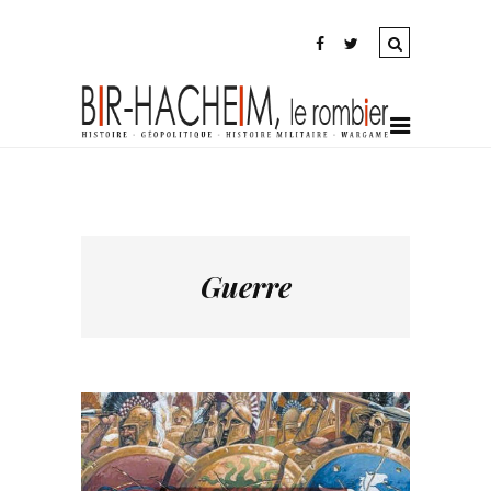
Guerre