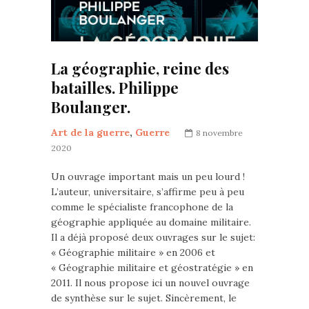
La géographie, reine des
batailles. Philippe
Boulanger.
Art de la guerre
,
Guerre
8 novembre
2020
Un ouvrage important mais un peu lourd !
L’auteur, universitaire, s’affirme peu à peu
comme le spécialiste francophone de la
géographie appliquée au domaine militaire.
Il a déjà proposé deux ouvrages sur le sujet:
« Géographie militaire » en 2006 et
« Géographie militaire et géostratégie » en
2011. Il nous propose ici un nouvel ouvrage
de synthèse sur le sujet. Sincèrement, le