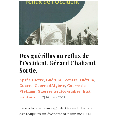
Des guérillas au reflux de
l’Occident. Gérard Chaliand.
Sortie.
Après guerre
,
Guérilla - contre-guérilla
,
Guerre
,
Guerre d'Algérie
,
Guerre du
Vietnam
,
Guerres israélo-arabes
,
Hist.
militaire
16 mars 2021
La sortie d’un ouvrage de Gérard Chaliand
est toujours un événement pour moi. J’ai