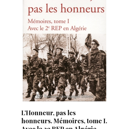
L’Honneur, pas les
honneurs. Mémoires, tome I.
Avec le 2e REP en Algérie.