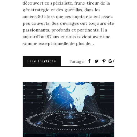
découvert ce spécialiste, franc-tireur de la
géostratégie et des guérillas, dans les
années 80 alors que ces sujets étaient assez
peu couverts. Ses ouvrages ont toujours été
passionnants, profonds et pertinents. Il a
aujourd’hui 87 ans et nous revient avec une
somme exceptionnelle de plus de…
Lire l'article
Partager