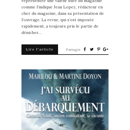
représentée une valeur sûre du magazine
comme l’indique Jean Lopez, rédacteur en
cher du magazine, dans sa présentation de
l’ouvrage. La revue, qui s’est imposée
rapidement, a toujours pris le partie de
dénicher…
Lire l'article
Partager