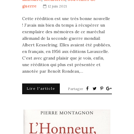
guerre
12 juin 2021
Cette réédition est une très bonne nouvelle
! J’avais mis bien du temps à récupérer un
exemplaire des mémoires de ce maréchal
allemand de la seconde guerre mondial:
Albert Kesselring. Elles avaient été publiées,
en français, en 1956 aux éditions Lavauzelle.
C’est avec grand plaisir que je vois, enfin,
une réédition qui plus est présentée et
annotée par Benoît Rondeau,…
Lire l'article
Partager