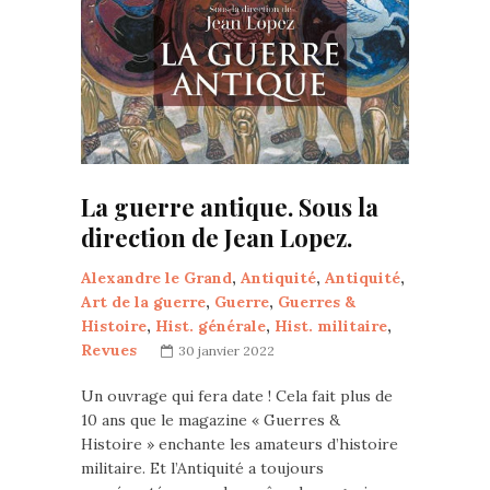
La guerre antique. Sous la
direction de Jean Lopez.
Alexandre le Grand
,
Antiquité
,
Antiquité
,
Art de la guerre
,
Guerre
,
Guerres &
Histoire
,
Hist. générale
,
Hist. militaire
,
Revues
30 janvier 2022
Un ouvrage qui fera date ! Cela fait plus de
10 ans que le magazine « Guerres &
Histoire » enchante les amateurs d’histoire
militaire. Et l’Antiquité a toujours