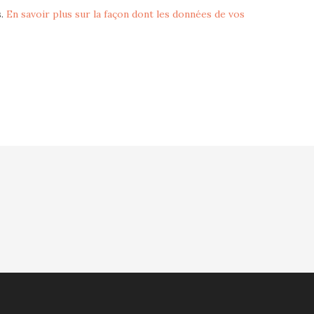
s.
En savoir plus sur la façon dont les données de vos