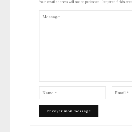
Your email address will not be published. Required fields are