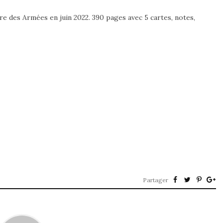
re des Armées en juin 2022. 390 pages avec 5 cartes, notes,
Partager