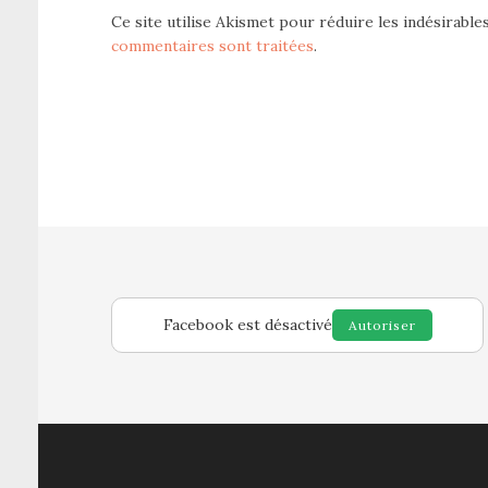
Ce site utilise Akismet pour réduire les indésirable
commentaires sont traitées
.
Facebook est désactivé
Autoriser