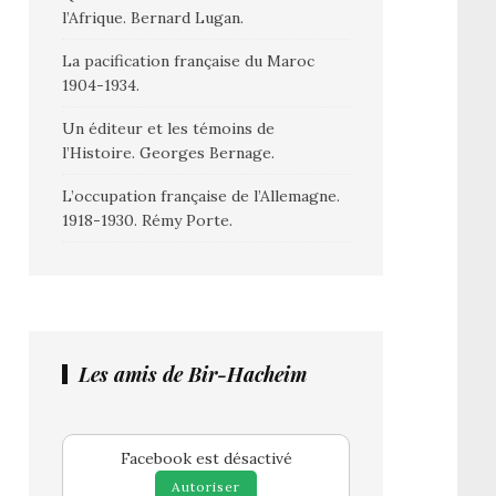
l’Afrique. Bernard Lugan.
La pacification française du Maroc
1904-1934.
Un éditeur et les témoins de
l’Histoire. Georges Bernage.
L’occupation française de l’Allemagne.
1918-1930. Rémy Porte.
Les amis de Bir-Hacheim
Facebook est désactivé
Autoriser