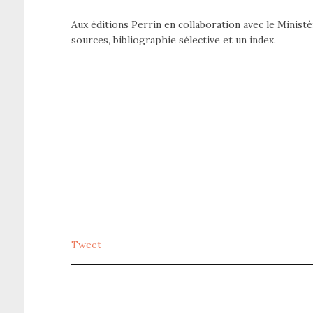
Aux éditions Perrin en collaboration avec le Ministè
sources, bibliographie sélective et un index.
Tweet