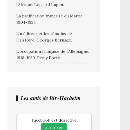
l’Afrique. Bernard Lugan.
La pacification française du Maroc
1904-1934.
Un éditeur et les témoins de
l’Histoire. Georges Bernage.
L’occupation française de l’Allemagne.
1918-1930. Rémy Porte.
Les amis de Bir-Hacheim
Facebook est désactivé
Autoriser