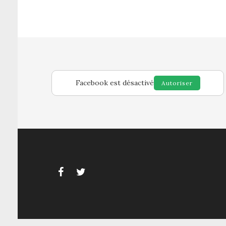
Facebook est désactivé
Autoriser