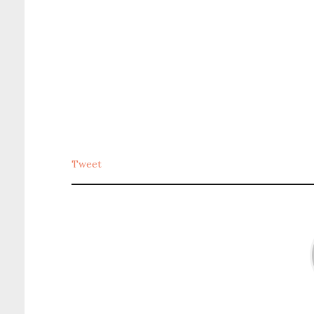
Tweet