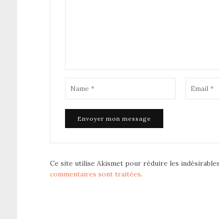
Ce site utilise Akismet pour réduire les indésirable
commentaires sont traitées
.