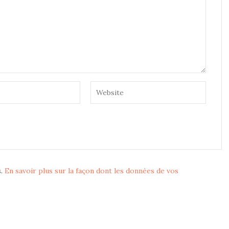
s.
En savoir plus sur la façon dont les données de vos