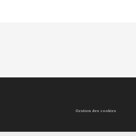
Gestion des cookies