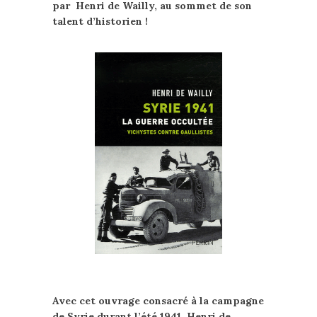
par Henri de Wailly, au sommet de son
talent d’historien !
Avec cet ouvrage consacré à la campagne
de Syrie durant l’été 1941, Henri de