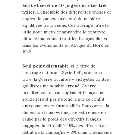
écrit et servi de 40 pages de notes très
utiles.
L’ensemble des différentes thèses et
angles de vue est présenté de manière
équilibrée à mon sens. Cet ouvrage m’a été
utile pour mieux comprendre le contexte
difficile que connaitront les français libres
dans les événements en Afrique du Nord en
1942.
Seul point discutable
: si le titre de
l’ouvrage est bon – Syrie 1941, son sous-
titre: la guerre occultée – vichystes contre
gaullistes me semble erroné. Guerre
occultée certes car anglais et français ne
souhaitèrent pas s’étendre sur ce conflit
entre anciens et futurs alliés. Par contre, la
dimension franco-française est remise en
cause par le poids des effectifs français
engagés du côté allié: 15% des effectifs au
début de la campagne – 8% dans la deuxième