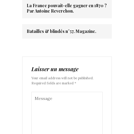
La France pouvait-elle gagner en 1870 ?
Par Antoine Reverchon.
Batailles & blindés n°57. Magazine.
Laisser un message
Your email address will not be published.
Required fields are marked *