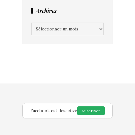
Archives
Archives
Facebook est désactivé
Autoriser