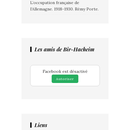
L’occupation française de
l’Allemagne. 1918-1930. Rémy Porte.
Les amis de Bir-Hacheim
Facebook est désactivé
Autoriser
Liens