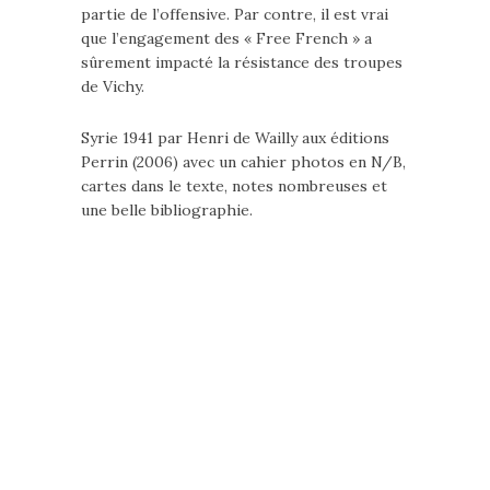
partie de l’offensive. Par contre, il est vrai
que l’engagement des « Free French » a
sûrement impacté la résistance des troupes
de Vichy.
Syrie 1941 par Henri de Wailly aux éditions
Perrin (2006) avec un cahier photos en N/B,
cartes dans le texte, notes nombreuses et
une belle bibliographie.