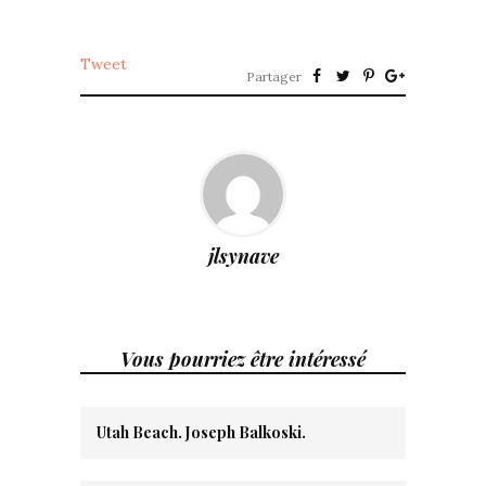
Tweet
Partager
jlsynave
Vous pourriez être intéressé
Utah Beach. Joseph Balkoski.