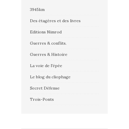
3945km
Des étagères et des livres
Editions Nimrod
Guerres & conflits.
Guerres & Histoire
La voie de l'épée
Le blog du cliophage
Secret Défense
Trois-Ponts