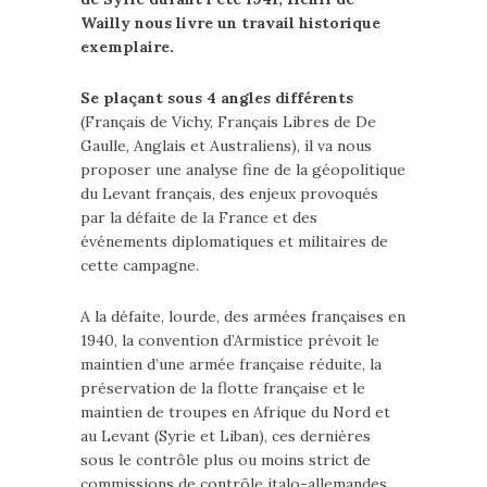
Wailly nous livre un travail historique
exemplaire.
Se plaçant sous 4 angles différents
(Français de Vichy, Français Libres de De
Gaulle, Anglais et Australiens), il va nous
proposer une analyse fine de la géopolitique
du Levant français, des enjeux provoqués
par la défaite de la France et des
événements diplomatiques et militaires de
cette campagne.
A la défaite, lourde, des armées françaises en
1940, la convention d’Armistice prévoit le
maintien d’une armée française réduite, la
préservation de la flotte française et le
maintien de troupes en Afrique du Nord et
au Levant (Syrie et Liban), ces dernières
sous le contrôle plus ou moins strict de
commissions de contrôle italo-allemandes.