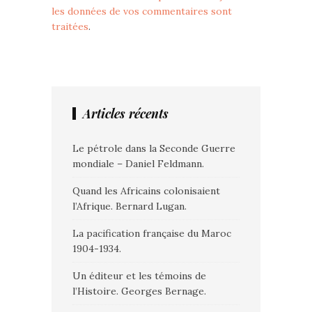
les données de vos commentaires sont
traitées
.
Articles récents
Le pétrole dans la Seconde Guerre
mondiale – Daniel Feldmann.
Quand les Africains colonisaient
l’Afrique. Bernard Lugan.
La pacification française du Maroc
1904-1934.
Un éditeur et les témoins de
l’Histoire. Georges Bernage.