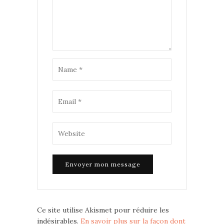
Ce site utilise Akismet pour réduire les
indésirables.
En savoir plus sur la façon dont