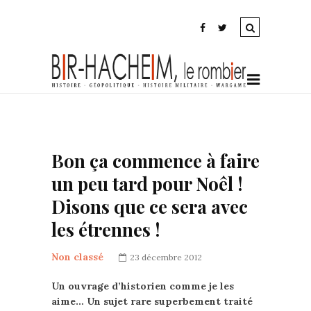
Bon ça commence à faire
un peu tard pour Noêl !
Disons que ce sera avec
les étrennes !
Non classé
23 décembre 2012
Un ouvrage d’historien comme je les
aime… Un sujet rare superbement traité