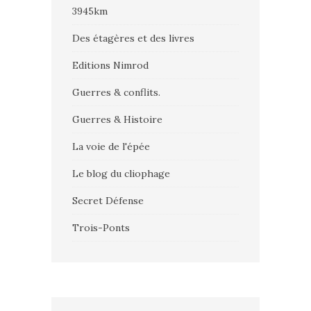
3945km
Des étagères et des livres
Editions Nimrod
Guerres & conflits.
Guerres & Histoire
La voie de l'épée
Le blog du cliophage
Secret Défense
Trois-Ponts