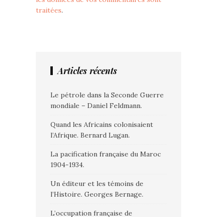
traitées
.
Articles récents
Le pétrole dans la Seconde Guerre
mondiale – Daniel Feldmann.
Quand les Africains colonisaient
l’Afrique. Bernard Lugan.
La pacification française du Maroc
1904-1934.
Un éditeur et les témoins de
l’Histoire. Georges Bernage.
L’occupation française de