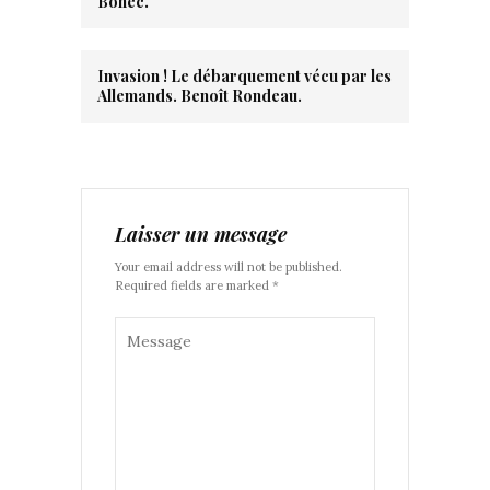
Bohec.
Invasion ! Le débarquement vécu par les
Allemands. Benoît Rondeau.
Laisser un message
Your email address will not be published.
Required fields are marked *