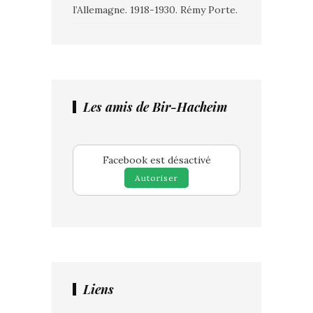
l’Allemagne. 1918-1930. Rémy Porte.
Les amis de Bir-Hacheim
Facebook est désactivé
Autoriser
Liens