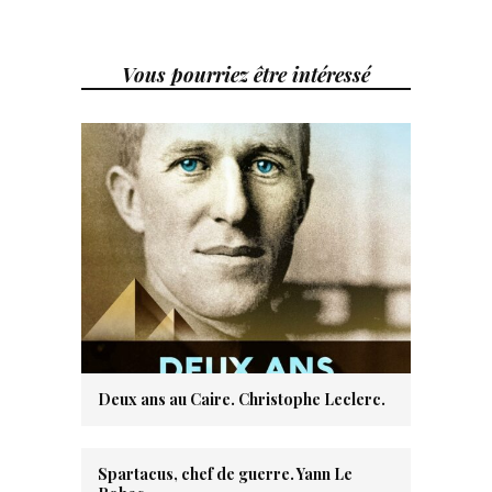
Vous pourriez être intéressé
Deux ans au Caire. Christophe Leclerc.
Spartacus, chef de guerre. Yann Le