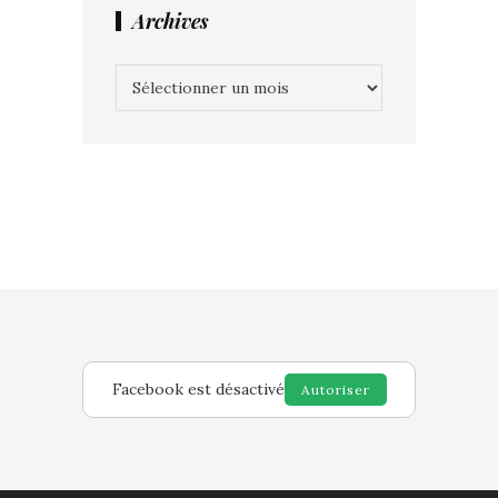
Archives
Archives
Facebook est désactivé
Autoriser