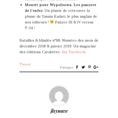
Mourir pour Wypolsowa. Les panzers
de l’enfer.
Un plaisir de retrouver la
plume de Yannis Kadari, le plus anglais de
nos éditeurs !
Panzer III & IV versus
T-34 !
Batailles & blindés n°88. Numéro des mois de
décembre 2018 & janvier 2019. Un magazine
des éditions Caraktère.
Sur Facebook.
Tweet
Partager
jlsynave