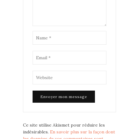
Ce site utilise Akismet pour réduire les
indésirables.
En savoir plus sur la façon dont
les données de vos commentaires sont