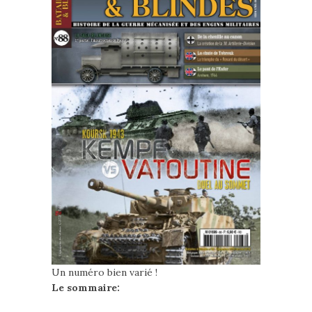
Un numéro bien varié !
Le sommaire: