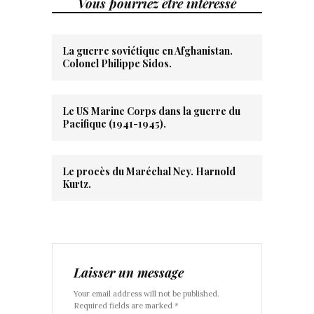
Vous pourriez être intéressé
La guerre soviétique en Afghanistan.
Colonel Philippe Sidos.
Le US Marine Corps dans la guerre du
Pacifique (1941-1945).
Le procès du Maréchal Ney. Harnold
Kurtz.
Laisser un message
Your email address will not be published.
Required fields are marked *