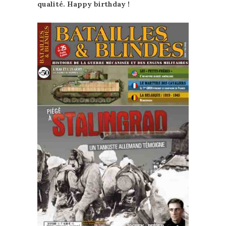
qualité. Happy birthday !