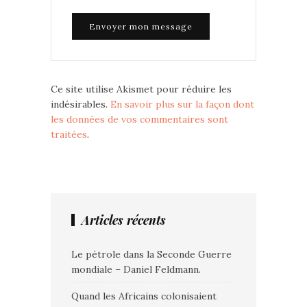
Ce site utilise Akismet pour réduire les
indésirables.
En savoir plus sur la façon dont
les données de vos commentaires sont
traitées
.
Articles récents
Le pétrole dans la Seconde Guerre
mondiale – Daniel Feldmann.
Quand les Africains colonisaient