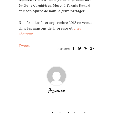
éditions Caraktères. Merci à Yannis Kadari
et à son équipe de nous la faire partager.
Numéro d’août et septembre 2012 en vente
dans les maisons de la presse et
chez
l’éditeur
.
Tweet
Partager
jlsynave