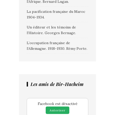
l’Afrique. Bernard Lugan.
La pacification française du Maroc
1904-1934.
Un éditeur et les témoins de
l’Histoire. Georges Bernage.
L’occupation française de
l’Allemagne. 1918-1930. Rémy Porte.
Les amis de Bir-Hacheim
Facebook est désactivé
Autoriser