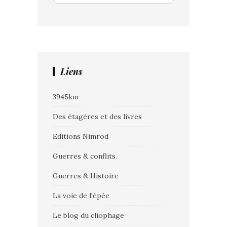
Liens
3945km
Des étagères et des livres
Editions Nimrod
Guerres & conflits.
Guerres & Histoire
La voie de l'épée
Le blog du cliophage