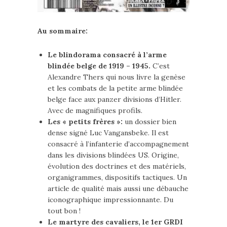
Au sommaire:
Le blindorama consacré à l’arme
blindée belge de 1919 – 1945.
C’est
Alexandre Thers qui nous livre la genèse
et les combats de la petite arme blindée
belge face aux panzer divisions d’Hitler.
Avec de magnifiques profils.
Les « petits frères »:
un dossier bien
dense signé Luc Vangansbeke. Il est
consacré à l’infanterie d’accompagnement
dans les divisions blindées US. Origine,
évolution des doctrines et des matériels,
organigrammes, dispositifs tactiques. Un
article de qualité mais aussi une débauche
iconographique impressionnante. Du
tout bon !
Le martyre des cavaliers, le 1er GRDI