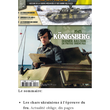
Le sommaire:
Les chars ukrainiens à l’épreuve du
feu.
Actualité oblige, dix pages