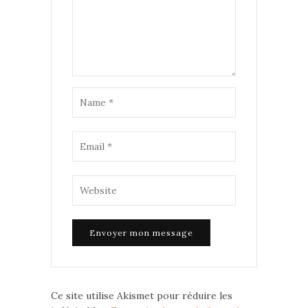
Ce site utilise Akismet pour réduire les