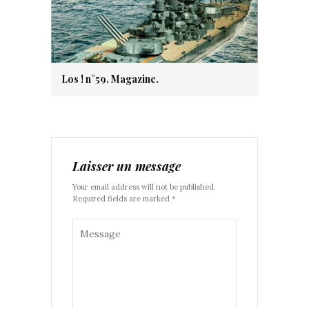
Los ! n°59. Magazine.
Laisser un message
Your email address will not be published.
Required fields are marked *