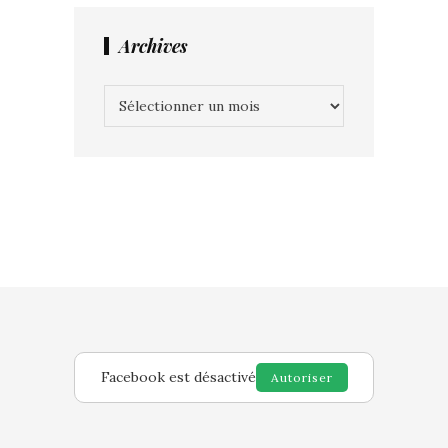
Archives
Archives
Facebook est désactivé
Autoriser