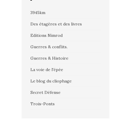
3945km
Des étagères et des livres
Editions Nimrod
Guerres & conflits.
Guerres & Histoire
La voie de l'épée
Le blog du cliophage
Secret Défense
Trois-Ponts