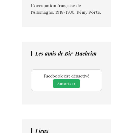
L’occupation française de
l’Allemagne. 1918-1930. Rémy Porte.
Les amis de Bir-Hacheim
Facebook est désactivé
Autoriser
Liens