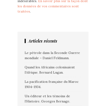
indésirables.
En savoir plus sur la façon dont
les données de vos commentaires sont
traitées
.
Articles récents
Le pétrole dans la Seconde Guerre
mondiale – Daniel Feldmann.
Quand les Africains colonisaient
l’Afrique. Bernard Lugan.
La pacification française du Maroc
1904-1934.
Un éditeur et les témoins de
l’Histoire. Georges Bernage.