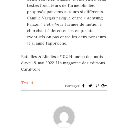
textes fondateurs de l’arme blindée,
proposés par deux auteurs si différents.
Camille Vargas navigue entre « Achtung
Panzer ! » et « Vers l’armée de métier »
cherchant à détecter les emprunts
éventuels ou pas entre les deux penseurs
! J’ai aimé l’approche.
Batailles & Blindés n°107. Numéro des mois
d’avril & mai 2022. Un magazine des éditions
Caraktère.
Tweet
Partager