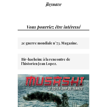
jlsynave
Vous pourriez être intéressé
2e guerre mondiale n°73. Magazine.
Bir-hacheim: à la rencontre de
l’historien Jean Lopez.