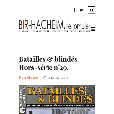
Batailles & blindés.
Hors-série n°29.
Non classé
15 janvier 2016