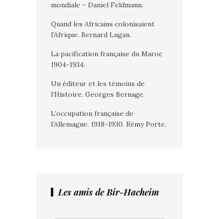
mondiale – Daniel Feldmann.
Quand les Africains colonisaient
l’Afrique. Bernard Lugan.
La pacification française du Maroc
1904-1934.
Un éditeur et les témoins de
l’Histoire. Georges Bernage.
L’occupation française de
l’Allemagne. 1918-1930. Rémy Porte.
Les amis de Bir-Hacheim