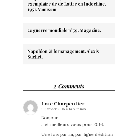
exemplaire de de Lattre en Indochine,
1951. Vanuxem.
2e guerre mondiale n°59. Magazine.
Napoléon & le management. Alexis
Suchet.
2 Comments
Loïc Charpentier
18 janvier 2016 à 14 h 52 min
Bonjour,
…et meilleurs vœux pour 2016.
Une fois par an, par ligne d’édition