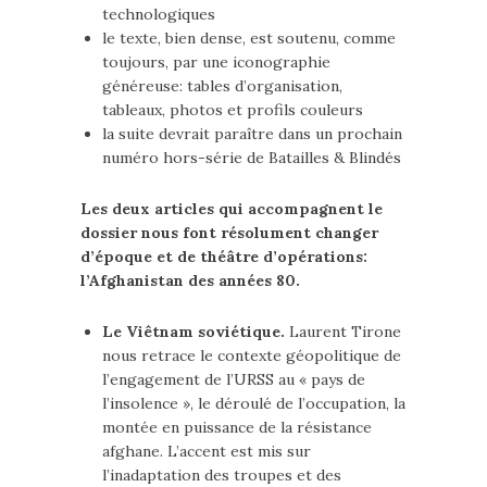
technologiques
le texte, bien dense, est soutenu, comme
toujours, par une iconographie
généreuse: tables d’organisation,
tableaux, photos et profils couleurs
la suite devrait paraître dans un prochain
numéro hors-série de Batailles & Blindés
Les deux articles qui accompagnent le
dossier nous font résolument changer
d’époque et de théâtre d’opérations:
l’Afghanistan des années 80.
Le Viêtnam soviétique.
Laurent Tirone
nous retrace le contexte géopolitique de
l’engagement de l’URSS au « pays de
l’insolence », le déroulé de l’occupation, la
montée en puissance de la résistance
afghane. L’accent est mis sur
l’inadaptation des troupes et des