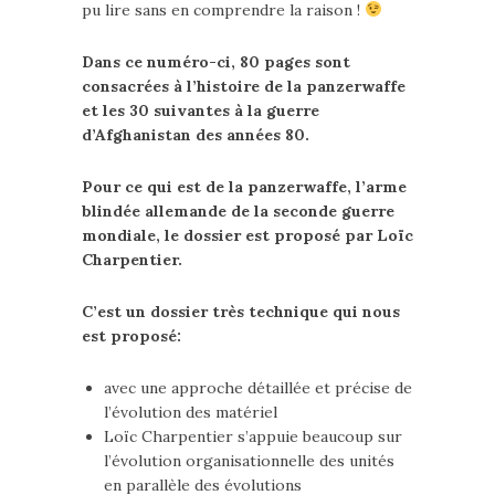
pu lire sans en comprendre la raison !
Dans ce numéro-ci, 80 pages sont
consacrées à l’histoire de la panzerwaffe
et les 30 suivantes à la guerre
d’Afghanistan des années 80.
Pour ce qui est de la panzerwaffe, l’arme
blindée allemande de la seconde guerre
mondiale, le dossier est proposé par Loïc
Charpentier.
C’est un dossier très technique qui nous
est proposé:
avec une approche détaillée et précise de
l’évolution des matériel
Loïc Charpentier s’appuie beaucoup sur
l’évolution organisationnelle des unités
en parallèle des évolutions