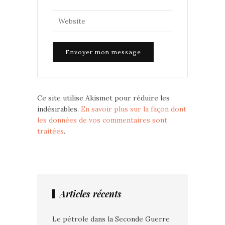
Ce site utilise Akismet pour réduire les
indésirables.
En savoir plus sur la façon dont
les données de vos commentaires sont
traitées
.
Articles récents
Le pétrole dans la Seconde Guerre