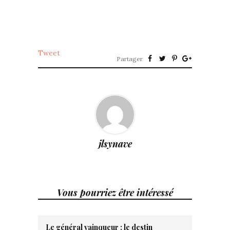
Tweet
Partager
jlsynave
Vous pourriez être intéressé
Le général vainqueur : le destin