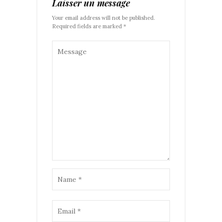
Laisser un message
Your email address will not be published.
Required fields are marked *