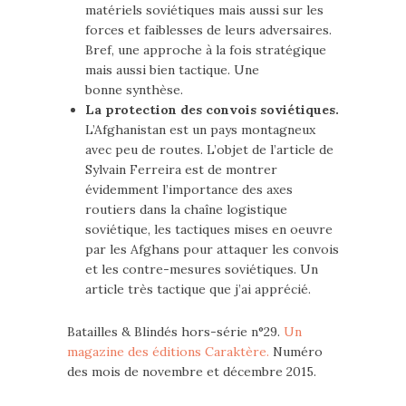
matériels soviétiques mais aussi sur les
forces et faiblesses de leurs adversaires.
Bref, une approche à la fois stratégique
mais aussi bien tactique. Une
bonne synthèse.
La protection des convois soviétiques.
L’Afghanistan est un pays montagneux
avec peu de routes. L’objet de l’article de
Sylvain Ferreira est de montrer
évidemment l’importance des axes
routiers dans la chaîne logistique
soviétique, les tactiques mises en oeuvre
par les Afghans pour attaquer les convois
et les contre-mesures soviétiques. Un
article très tactique que j’ai apprécié.
Batailles & Blindés hors-série n°29.
Un
magazine des éditions Caraktère.
Numéro
des mois de novembre et décembre 2015.