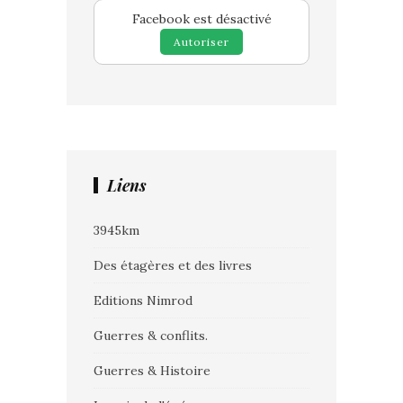
Facebook est désactivé
Autoriser
Liens
3945km
Des étagères et des livres
Editions Nimrod
Guerres & conflits.
Guerres & Histoire