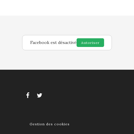
Facebook est désactivé
Autoriser
Gestion des cookies