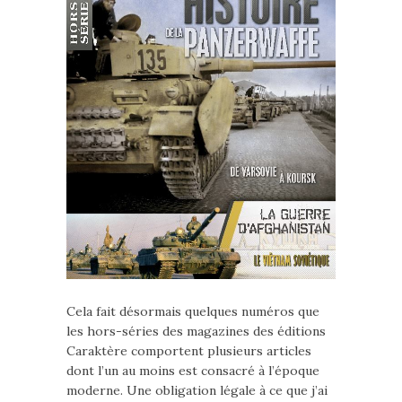
Cela fait désormais quelques numéros que
les hors-séries des magazines des éditions
Caraktère comportent plusieurs articles
dont l’un au moins est consacré à l’époque
moderne. Une obligation légale à ce que j’ai