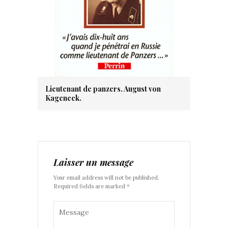
Lieutenant de panzers. August von
Kageneck.
Laisser un message
Your email address will not be published.
Required fields are marked *