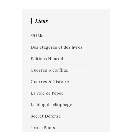
Liens
3945km
Des étagères et des livres
Editions Nimrod
Guerres & conflits.
Guerres & Histoire
La voie de l'épée
Le blog du cliophage
Secret Défense
Trois-Ponts