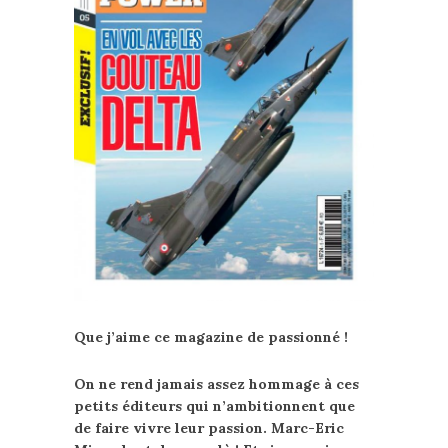
Que j’aime ce magazine de passionné !
On ne rend jamais assez hommage à ces
petits éditeurs qui n’ambitionnent que
de faire vivre leur passion. Marc-Eric