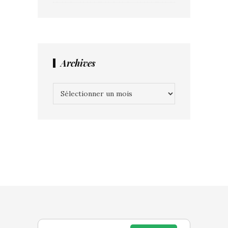
Archives
Archives