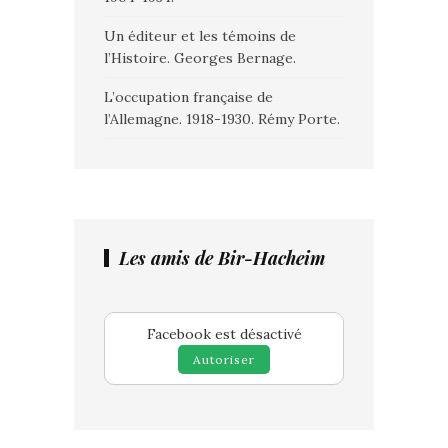
Un éditeur et les témoins de
l’Histoire. Georges Bernage.
L’occupation française de
l’Allemagne. 1918-1930. Rémy Porte.
Les amis de Bir-Hacheim
Facebook est désactivé
Autoriser