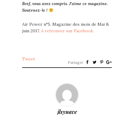
Bref, vous avez compris. J’aime ce magazine.
Soutenez-le !
Air Power n°5. Magazine des mois de Mai &
juin 2017.
A retrouver sur Facebook.
Tweet
Partager
jlsynave