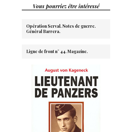
Vous pourriez être intéressé
Opération Serval. Notes de guerre.
Général Barrera.
Ligne de front n° 44. Magazine.