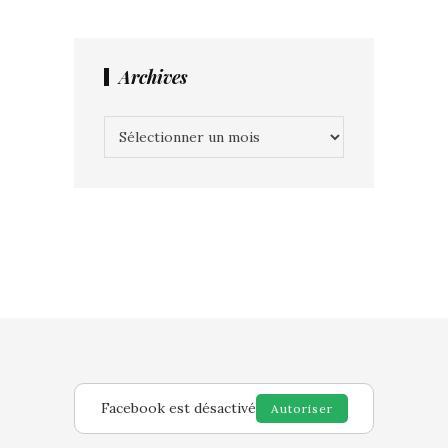
Archives
Archives
Facebook est désactivé
Autoriser