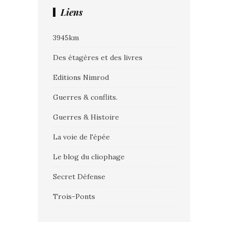
Liens
3945km
Des étagères et des livres
Editions Nimrod
Guerres & conflits.
Guerres & Histoire
La voie de l'épée
Le blog du cliophage
Secret Défense
Trois-Ponts