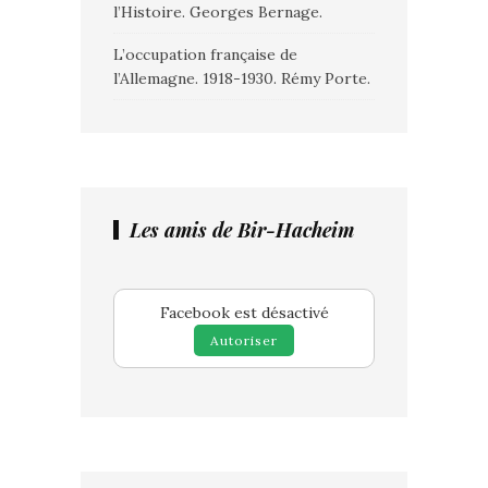
l’Histoire. Georges Bernage.
L’occupation française de
l’Allemagne. 1918-1930. Rémy Porte.
Les amis de Bir-Hacheim
Facebook est désactivé
Autoriser